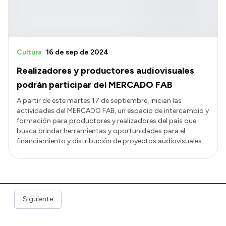
Cultura
16 de sep de 2024
Realizadores y productores audiovisuales
podrán participar del MERCADO FAB
A partir de este martes 17 de septiembre, inician las
actividades del MERCADO FAB, un espacio de intercambio y
formación para productores y realizadores del país que
busca brindar herramientas y oportunidades para el
financiamiento y distribución de proyectos audiovisuales.
Siguiente