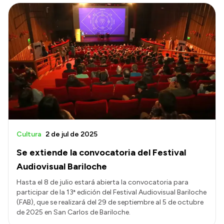
Cultura
2 de jul de 2025
Se extiende la convocatoria del Festival
Audiovisual Bariloche
Hasta el 8 de julio estará abierta la convocatoria para
participar de la 13ª edición del Festival Audiovisual Bariloche
(FAB), que se realizará del 29 de septiembre al 5 de octubre
de 2025 en San Carlos de Bariloche.