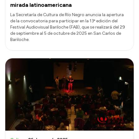
mirada latinoamericana
La Secretaría de Cultura de Río Negro anuncia la apertura
de la convocatoria para participar en la 13ª edición del
Festival Audiovisual Bariloche (FAB), que se realizará del 29
de septiembre al 5 de octubre de 2025 en San Carlos de
Bariloche.