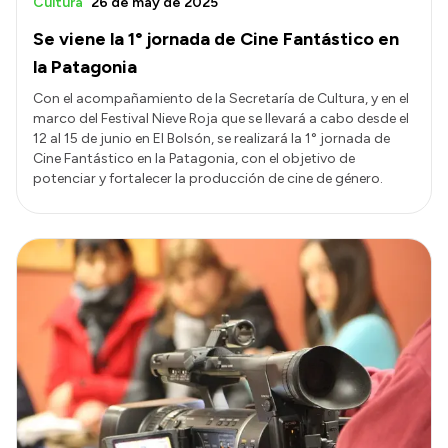
Cultura
26 de may de 2025
Se viene la 1° jornada de Cine Fantástico en
la Patagonia
Con el acompañamiento de la Secretaría de Cultura, y en el
marco del Festival Nieve Roja que se llevará a cabo desde el
12 al 15 de junio en El Bolsón, se realizará la 1° jornada de
Cine Fantástico en la Patagonia, con el objetivo de
potenciar y fortalecer la producción de cine de género.