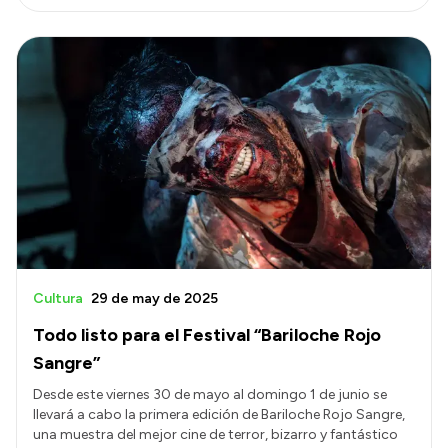
Cultura
29 de may de 2025
Todo listo para el Festival “Bariloche Rojo
Sangre”
Desde este viernes 30 de mayo al domingo 1 de junio se
llevará a cabo la primera edición de Bariloche Rojo Sangre,
una muestra del mejor cine de terror, bizarro y fantástico