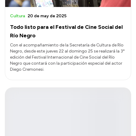
Cultura
20 de may de 2025
Todo listo para el Festival de Cine Social del
Río Negro
Con el acompañamiento de la Secretaría de Cultura de Río
Negro, desde este jueves 22 al domingo 25 se realizará la 3°
edición del Festival Internacional de Cine Social del Río
Negro que contará con la participación especial del actor
Diego Cremonesi.