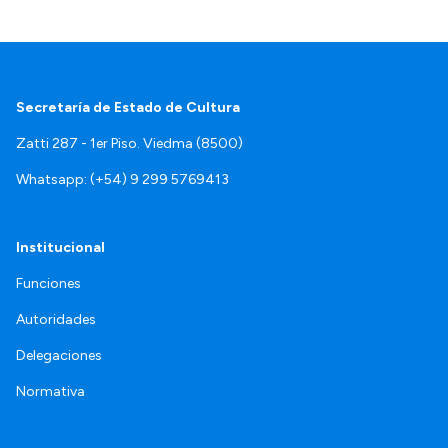
Secretaría de Estado de Cultura
Zatti 287 - 1er Piso. Viedma (8500)
Whatsapp: (+54) 9 299 5769413
Institucional
Funciones
Autoridades
Delegaciones
Normativa