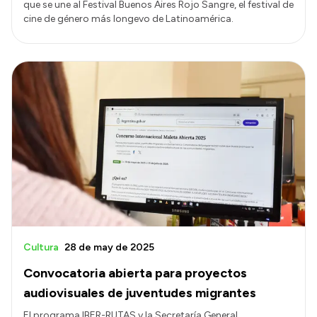
que se une al Festival Buenos Aires Rojo Sangre, el festival de
cine de género más longevo de Latinoamérica.
Cultura
28 de may de 2025
Convocatoria abierta para proyectos
audiovisuales de juventudes migrantes
El programa IBER-RUTAS y la Secretaría General