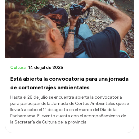
Cultura
14 de jul de 2025
Está abierta la convocatoria para una jornada
de cortometrajes ambientales
Hasta el 28 de julio se encuentra abierta la convocatoria
para participar de la Jornada de Cortos Ambientales que se
llevará a cabo el 1° de agosto en el marco del Día de la
Pachamama. El evento cuenta con el acompañamiento de
la Secretaría de Cultura de la provincia.