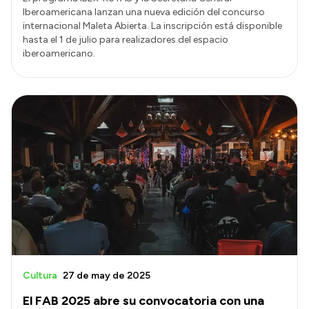
Iberoamericana lanzan una nueva edición del concurso
internacional Maleta Abierta. La inscripción está disponible
hasta el 1 de julio para realizadores del espacio
iberoamericano.
Cultura
27 de may de 2025
El FAB 2025 abre su convocatoria con una