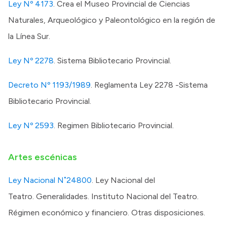
Ley Nº 4173
. Crea el Museo Provincial de Ciencias
Naturales, Arqueológico y Paleontológico en la región de
la Línea Sur.
Ley Nº 2278
. Sistema Bibliotecario Provincial.
Decreto Nº 1193/1989
. Reglamenta Ley 2278 -Sistema
Bibliotecario Provincial.
Ley Nº 2593
. Regimen Bibliotecario Provincial.
Artes escénicas
Ley Nacional N˚24800
. Ley Nacional del
Teatro. Generalidades. Instituto Nacional del Teatro.
Régimen económico y financiero. Otras disposiciones.