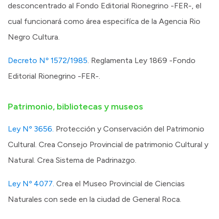
desconcentrado al Fondo Editorial Rionegrino -FER-, el
cual funcionará como área especifíca de la Agencia Rio
Negro Cultura.
Decreto Nº 1572/1985
. Reglamenta Ley 1869 -Fondo
Editorial Rionegrino -FER-.
Patrimonio, bibliotecas y museos
Ley Nº 3656.
Protección y Conservación del Patrimonio
Cultural. Crea Consejo Provincial de patrimonio Cultural y
Natural. Crea Sistema de Padrinazgo.
Ley Nº 4077.
Crea el Museo Provincial de Ciencias
Naturales con sede en la ciudad de General Roca.