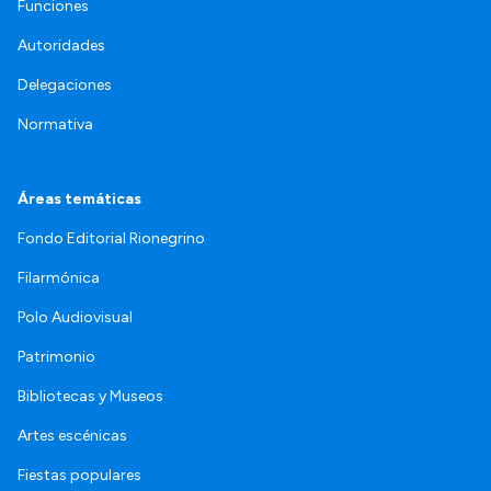
Funciones
Autoridades
Delegaciones
Normativa
Áreas temáticas
Fondo Editorial Rionegrino
Filarmónica
Polo Audiovisual
Patrimonio
Bibliotecas y Museos
Artes escénicas
Fiestas populares