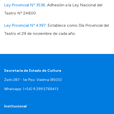
Ley Provincial Nº 3536
. Adhesión a la Ley Nacional del
Teatro Nº 24800.
Ley Provincial Nº 4397
. Establece como Día Provincial del
Teatro el 29 de noviembre de cada año.
Secretaría de Estado de Cultura
Zatti 287 - 1er Piso. Viedma (8500)
Whatsapp: (+54) 9 299 5769413
Institucional