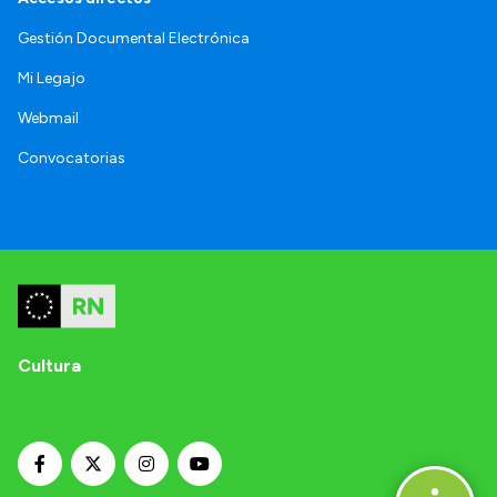
Gestión Documental Electrónica
Mi Legajo
Webmail
Convocatorias
Cultura