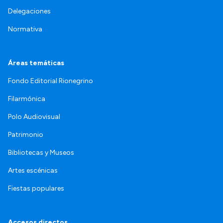
Delegaciones
Normativa
Áreas temáticas
Fondo Editorial Rionegrino
Filarmónica
Polo Audiovisual
Patrimonio
Bibliotecas y Museos
Artes escénicas
Fiestas populares
Accesos directos