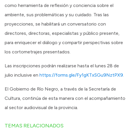
como herramienta de reflexión y conciencia sobre el
ambiente, sus problemáticas y su cuidado. Tras las
proyecciones, se habilitará un conversatorio con
directores, directoras, especialistas y público presente,
para enriquecer el diálogo y compartir perspectivas sobre
los cortometrajes presentados.
Las inscripciones podrán realizarse hasta el lunes 28 de
julio inclusive en
https://forms.gle/Fy1gKTxSGu9NztPX9.
El Gobierno de Río Negro, a través de la Secretaría de
Cultura, continúa de esta manera con el acompañamiento
al sector audiovisual de la provincia.
TEMAS RELACIONADOS