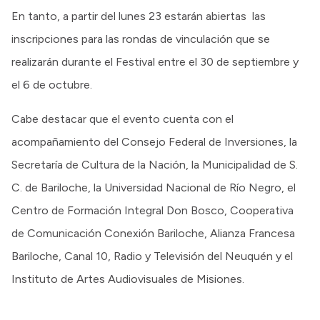
En tanto, a partir del lunes 23 estarán abiertas las
inscripciones para las rondas de vinculación que se
realizarán durante el Festival entre el 30 de septiembre y
el 6 de octubre.
Cabe destacar que el evento cuenta con el
acompañamiento del Consejo Federal de Inversiones, la
Secretaría de Cultura de la Nación, la Municipalidad de S.
C. de Bariloche, la Universidad Nacional de Río Negro, el
Centro de Formación Integral Don Bosco, Cooperativa
de Comunicación Conexión Bariloche, Alianza Francesa
Bariloche, Canal 10, Radio y Televisión del Neuquén y el
Instituto de Artes Audiovisuales de Misiones.