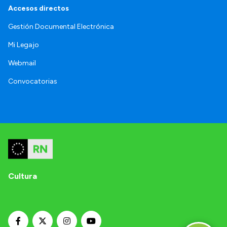
Accesos directos
Gestión Documental Electrónica
Mi Legajo
Webmail
Convocatorias
Cultura