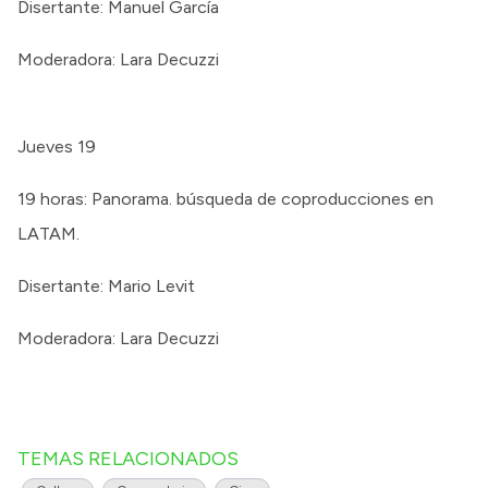
Disertante: Manuel García
Moderadora: Lara Decuzzi
Jueves 19
19 horas: Panorama. búsqueda de coproducciones en
LATAM.
Disertante: Mario Levit
Moderadora: Lara Decuzzi
TEMAS RELACIONADOS