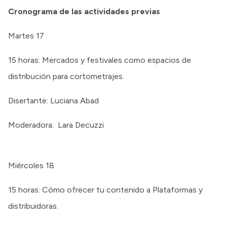
Cronograma de las actividades previas
Martes 17
15 horas: Mercados y festivales como espacios de
distribución para cortometrajes.
Disertante: Luciana Abad
Moderadora: Lara Decuzzi
Miércoles 18
15 horas: Cómo ofrecer tu contenido a Plataformas y
distribuidoras.