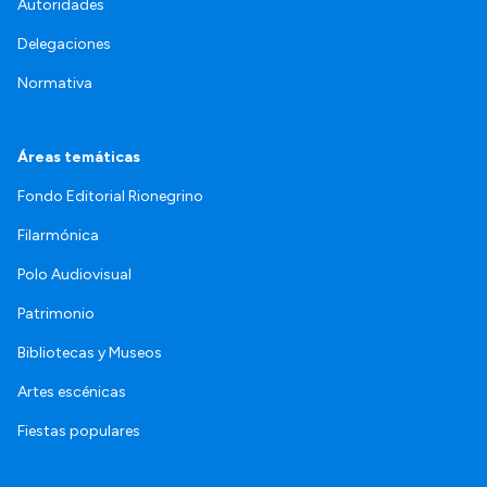
Autoridades
Delegaciones
Normativa
Áreas temáticas
Fondo Editorial Rionegrino
Filarmónica
Polo Audiovisual
Patrimonio
Bibliotecas y Museos
Artes escénicas
Fiestas populares