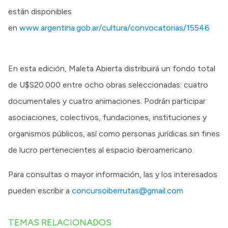
están disponibles
en
www.argentina.gob.ar/cultura/convocatorias/15546
En esta edición, Maleta Abierta distribuirá un fondo total
de U$S20.000 entre ocho obras seleccionadas: cuatro
documentales y cuatro animaciones. Podrán participar
asociaciones, colectivos, fundaciones, instituciones y
organismos públicos, así como personas jurídicas sin fines
de lucro pertenecientes al espacio iberoamericano.
Para consultas o mayor información, las y los interesados
pueden escribir a
concursoiberrutas@gmail.com
TEMAS RELACIONADOS