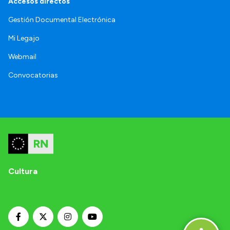
Accesos directos
Gestión Documental Electrónica
Mi Legajo
Webmail
Convocatorias
Cultura