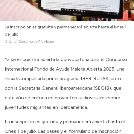
La inscripción es gratuita y permanecerá abierta hasta el lunes 1
de julio
Crédito:
Gobierno de Río Negro
Ya se encuentra abierta la convocatoria para el Concurso
Internacional Fondo de Ayuda Maleta Abierta 2025, una
iniciativa impulsada por el programa IBER-RUTAS junto
con la Secretaría General Iberoamericana (SEGIB), que
este año se enfoca en proyectos audiovisuales sobre
juventudes migrantes en Iberoamérica.
La inscripción es gratuita y permanecerá abierta hasta el
lunes 1 de julio. Las bases y el formulario de inscripción