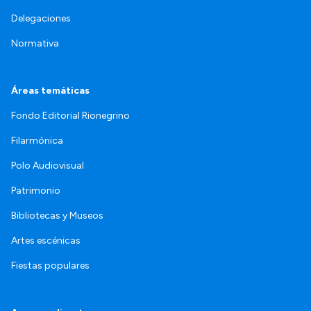
Delegaciones
Normativa
Áreas temáticas
Fondo Editorial Rionegrino
Filarmónica
Polo Audiovisual
Patrimonio
Bibliotecas y Museos
Artes escénicas
Fiestas populares