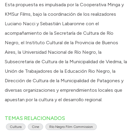
Esta propuesta es impulsada por la Cooperativa Minga y
KMSur Films, bajo la coordinación de los realizadores
Luciano Nacci y Sebastián Labaronne con el
acompañamiento de la Secretaría de Cultura de Río
Negro, el Instituto Cultural de la Provincia de Buenos
Aires, la Universidad Nacional de Río Negro, la
Subsecretaria de Cultura de la Municipalidad de Viedma, la
Unión de Trabajadores de la Educación Rio Negro, la
Dirección de Cultura de la Municipalidad de Patagones y
diversas organizaciones y emprendimientos locales que
apuestan por la cultura y el desarrollo regional.
TEMAS RELACIONADOS
Cultura
Cine
Río Negro Film Commission