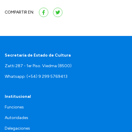
COMPARTIR EN:
Secretaría de Estado de Cultura
Zatti 287 - 1er Piso. Viedma (8500)
Whatsapp: (+54) 9 299 5769413
Institucional
Funciones
Autoridades
Delegaciones