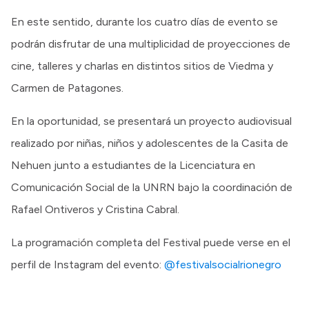
En este sentido, durante los cuatro días de evento se
podrán disfrutar de una multiplicidad de proyecciones de
cine, talleres y charlas en distintos sitios de Viedma y
Carmen de Patagones.
En la oportunidad, se presentará un proyecto audiovisual
realizado por niñas, niños y adolescentes de la Casita de
Nehuen junto a estudiantes de la Licenciatura en
Comunicación Social de la UNRN bajo la coordinación de
Rafael Ontiveros y Cristina Cabral.
La programación completa del Festival puede verse en el
perfil de Instagram del evento:
@festivalsocialrionegro