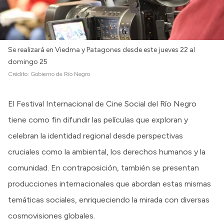
Se realizará en Viedma y Patagones desde este jueves 22 al
domingo 25
Crédito:
Gobierno de Río Negro
El Festival Internacional de Cine Social del Río Negro
tiene como fin difundir las películas que exploran y
celebran la identidad regional desde perspectivas
cruciales como la ambiental, los derechos humanos y la
comunidad. En contraposición, también se presentan
producciones internacionales que abordan estas mismas
temáticas sociales, enriqueciendo la mirada con diversas
cosmovisiones globales.