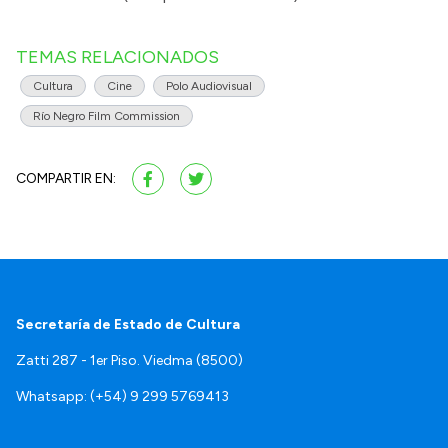
TEMAS RELACIONADOS
Cultura
Cine
Polo Audiovisual
Río Negro Film Commission
COMPARTIR EN:
Secretaría de Estado de Cultura
Zatti 287 - 1er Piso. Viedma (8500)
Whatsapp: (+54) 9 299 5769413