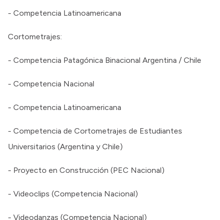
- Competencia Latinoamericana
Cortometrajes:
- Competencia Patagónica Binacional Argentina / Chile
- Competencia Nacional
- Competencia Latinoamericana
- Competencia de Cortometrajes de Estudiantes
Universitarios (Argentina y Chile)
- Proyecto en Construcción (PEC Nacional)
- Videoclips (Competencia Nacional)
- Videodanzas (Competencia Nacional)