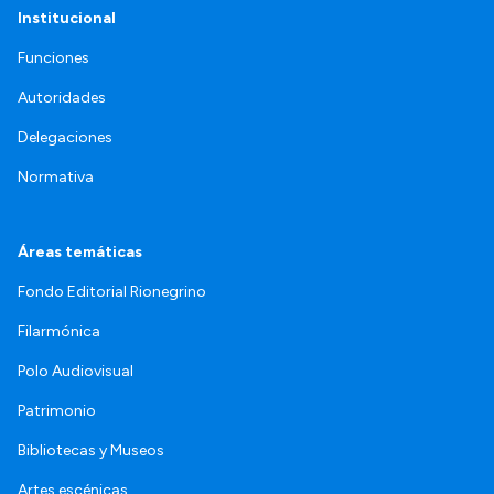
Institucional
Funciones
Autoridades
Delegaciones
Normativa
Áreas temáticas
Fondo Editorial Rionegrino
Filarmónica
Polo Audiovisual
Patrimonio
Bibliotecas y Museos
Artes escénicas