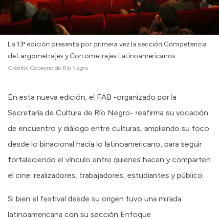
La 13ª edición presenta por primera vez la sección Competencia
de Largometrajes y Cortometrajes Latinoamericanos
Crédito:
Gobierno de Río Negro
En esta nueva edición, el FAB -organizado por la
Secretaría de Cultura de Río Negro- reafirma su vocación
de encuentro y diálogo entre culturas, ampliando su foco
desde lo binacional hacia lo latinoamericano, para seguir
fortaleciendo el vínculo entre quienes hacen y comparten
el cine: realizadores, trabajadores, estudiantes y público.
Si bien el festival desde su origen tuvo una mirada
latinoamericana con su sección Enfoque