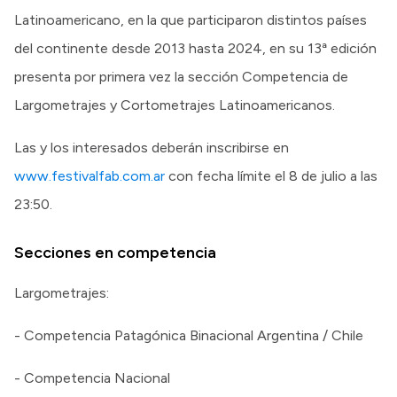
Latinoamericano, en la que participaron distintos países
del continente desde 2013 hasta 2024, en su 13ª edición
presenta por primera vez la sección Competencia de
Largometrajes y Cortometrajes Latinoamericanos.
Las y los interesados deberán inscribirse en
www.festivalfab.com.ar
con fecha límite el 8 de julio a las
23:50.
Secciones en competencia
Largometrajes:
- Competencia Patagónica Binacional Argentina / Chile
- Competencia Nacional