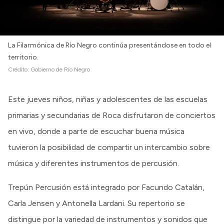
La Filarmónica de Río Negro continúa presentándose en todo el
territorio.
Crédito:
Gobierno de Río Negro
Este jueves niños, niñas y adolescentes de las escuelas
primarias y secundarias de Roca disfrutaron de conciertos
en vivo, donde a parte de escuchar buena música
tuvieron la posibilidad de compartir un intercambio sobre
música y diferentes instrumentos de percusión.
Trepún Percusión está integrado por Facundo Catalán,
Carla Jensen y Antonella Lardani. Su repertorio se
distingue por la variedad de instrumentos y sonidos que