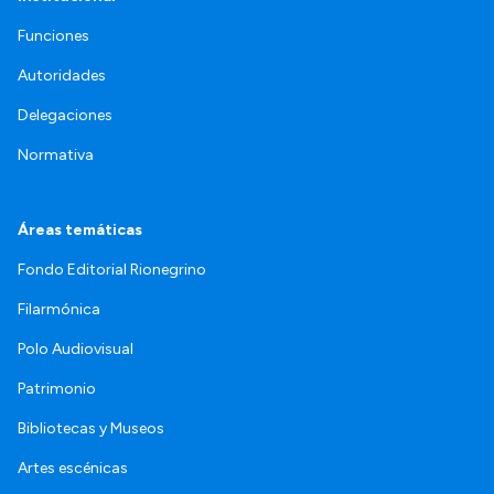
Funciones
Autoridades
Delegaciones
Normativa
Áreas temáticas
Fondo Editorial Rionegrino
Filarmónica
Polo Audiovisual
Patrimonio
Bibliotecas y Museos
Artes escénicas