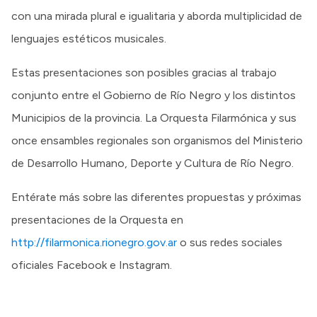
con una mirada plural e igualitaria y aborda multiplicidad de
lenguajes estéticos musicales.
Estas presentaciones son posibles gracias al trabajo
conjunto entre el Gobierno de Río Negro y los distintos
Municipios de la provincia. La Orquesta Filarmónica y sus
once ensambles regionales son organismos del Ministerio
de Desarrollo Humano, Deporte y Cultura de Río Negro.
Entérate más sobre las diferentes propuestas y próximas
presentaciones de la Orquesta en
http://filarmonica.rionegro.gov.ar
o sus redes sociales
oficiales Facebook e Instagram.