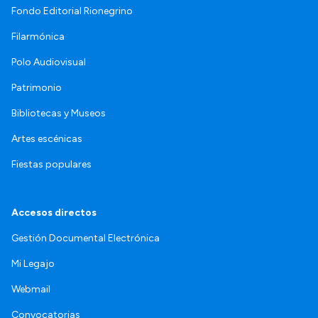
Fondo Editorial Rionegrino
Filarmónica
Polo Audiovisual
Patrimonio
Bibliotecas y Museos
Artes escénicas
Fiestas populares
Accesos directos
Gestión Documental Electrónica
Mi Legajo
Webmail
Convocatorias