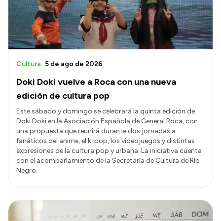
Cultura
5 de ago de 2026
Doki Doki vuelve a Roca con una nueva
edición de cultura pop
Este sábado y domingo se celebrará la quinta edición de
Doki Doki en la Asociación Española de General Roca, con
una propuesta que reunirá durante dos jornadas a
fanáticos del anime, el k-pop, los videojuegos y distintas
expresiones de la cultura pop y urbana. La iniciativa cuenta
con el acompañamiento de la Secretaría de Cultura de Río
Negro.