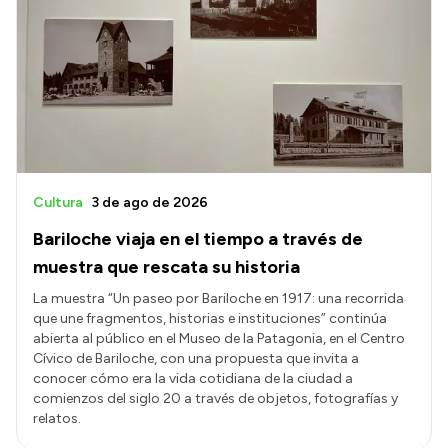
Cultura
3 de ago de 2026
Bariloche viaja en el tiempo a través de
muestra que rescata su historia
La muestra “Un paseo por Bariloche en 1917: una recorrida
que une fragmentos, historias e instituciones” continúa
abierta al público en el Museo de la Patagonia, en el Centro
Cívico de Bariloche, con una propuesta que invita a
conocer cómo era la vida cotidiana de la ciudad a
comienzos del siglo 20 a través de objetos, fotografías y
relatos.