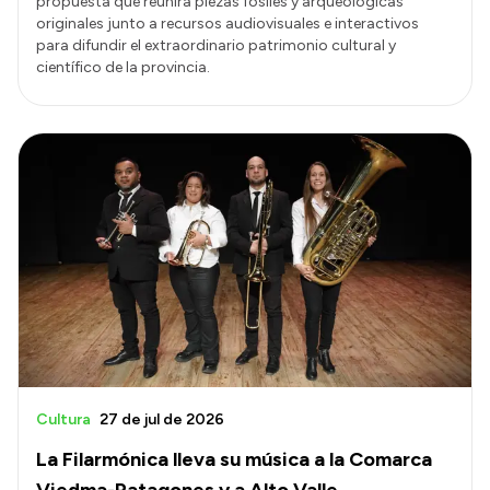
propuesta que reunirá piezas fósiles y arqueológicas
originales junto a recursos audiovisuales e interactivos
para difundir el extraordinario patrimonio cultural y
científico de la provincia.
Cultura
27 de jul de 2026
La Filarmónica lleva su música a la Comarca