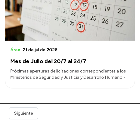
Área
21 de jul de 2026
Mes de Julio del 20/7 al 24/7
Próximas aperturas de licitaciones correspondientes a los
Ministerios de Seguridad y Justicia y Desarrollo Humano.-
Siguiente