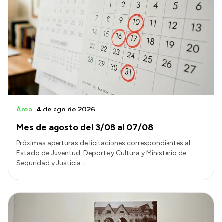
Área
4 de ago de 2026
Mes de agosto del 3/08 al 07/08
Próximas aperturas de licitaciones correspondientes al
Estado de Juventud, Deporte y Cultura y Ministerio de
Seguridad y Justicia.-