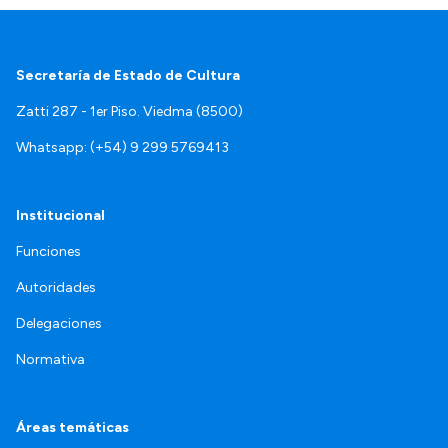
Secretaría de Estado de Cultura
Zatti 287 - 1er Piso. Viedma (8500)
Whatsapp: (+54) 9 299 5769413
Institucional
Funciones
Autoridades
Delegaciones
Normativa
Áreas temáticas