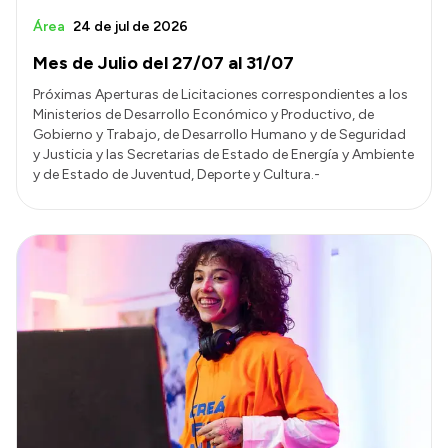
Área
24 de jul de 2026
Mes de Julio del 27/07 al 31/07
Próximas Aperturas de Licitaciones correspondientes a los
Ministerios de Desarrollo Económico y Productivo, de
Gobierno y Trabajo, de Desarrollo Humano y de Seguridad
y Justicia y las Secretarias de Estado de Energía y Ambiente
y de Estado de Juventud, Deporte y Cultura.-