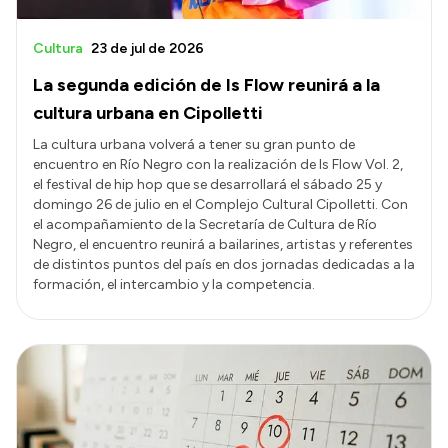
Cultura
23 de jul de 2026
La segunda edición de Is Flow reunirá a la
cultura urbana en Cipolletti
La cultura urbana volverá a tener su gran punto de
encuentro en Río Negro con la realización de Is Flow Vol. 2,
el festival de hip hop que se desarrollará el sábado 25 y
domingo 26 de julio en el Complejo Cultural Cipolletti. Con
el acompañamiento de la Secretaría de Cultura de Río
Negro, el encuentro reunirá a bailarines, artistas y referentes
de distintos puntos del país en dos jornadas dedicadas a la
formación, el intercambio y la competencia.