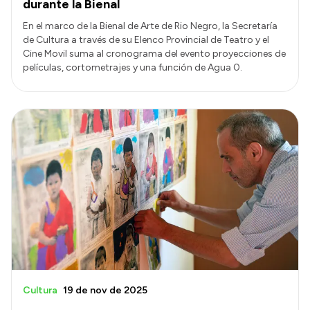
durante la Bienal
En el marco de la Bienal de Arte de Rio Negro, la Secretaría
de Cultura a través de su Elenco Provincial de Teatro y el
Cine Movil suma al cronograma del evento proyecciones de
películas, cortometrajes y una función de Agua 0.
Cultura
19 de nov de 2025