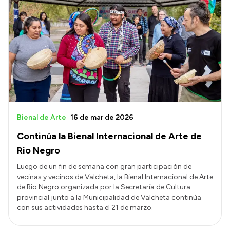
Bienal de Arte
16 de mar de 2026
Continúa la Bienal Internacional de Arte de
Rio Negro
Luego de un fin de semana con gran participación de
vecinas y vecinos de Valcheta, la Bienal Internacional de Arte
de Rio Negro organizada por la Secretaría de Cultura
provincial junto a la Municipalidad de Valcheta continúa
con sus actividades hasta el 21 de marzo.