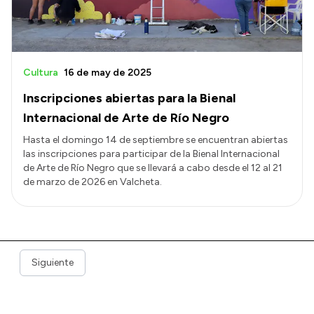
Cultura
16 de may de 2025
Inscripciones abiertas para la Bienal
Internacional de Arte de Río Negro
Hasta el domingo 14 de septiembre se encuentran abiertas
las inscripciones para participar de la Bienal Internacional
de Arte de Río Negro que se llevará a cabo desde el 12 al 21
de marzo de 2026 en Valcheta.
Siguiente