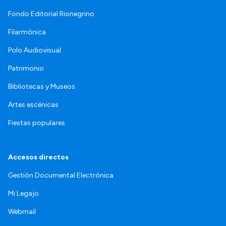
Fondo Editorial Rionegrino
Filarmónica
Polo Audiovisual
Patrimonio
Bibliotecas y Museos
Artes escénicas
Fiestas populares
Accesos directos
Gestión Documental Electrónica
Mi Legajo
Webmail