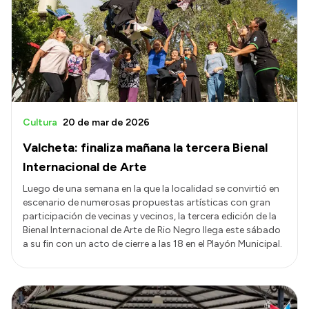
Cultura
20 de mar de 2026
Valcheta: finaliza mañana la tercera Bienal
Internacional de Arte
Luego de una semana en la que la localidad se convirtió en
escenario de numerosas propuestas artísticas con gran
participación de vecinas y vecinos, la tercera edición de la
Bienal Internacional de Arte de Rio Negro llega este sábado
a su fin con un acto de cierre a las 18 en el Playón Municipal.