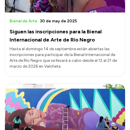
Bienal de Arte
30 de may de 2025
Siguen las inscripciones para la Bienal
Internacional de Arte de Río Negro
Hasta el domingo 14 de septiembre están abiertas las
inscripciones para participar de la Bienal Internacional de
Arte de Río Negro que se llevará a cabo desde el 12 al 21 de
marzo de 2026 en Valcheta.