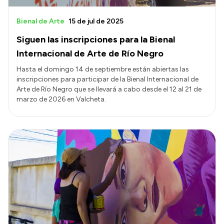
Bienal de Arte
15 de jul de 2025
Siguen las inscripciones para la Bienal
Internacional de Arte de Río Negro
Hasta el domingo 14 de septiembre están abiertas las
inscripciones para participar de la Bienal Internacional de
Arte de Río Negro que se llevará a cabo desde el 12 al 21 de
marzo de 2026 en Valcheta.