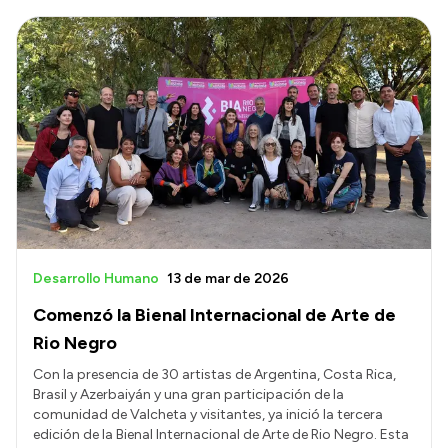
Desarrollo Humano
13 de mar de 2026
Comenzó la Bienal Internacional de Arte de
Rio Negro
Con la presencia de 30 artistas de Argentina, Costa Rica,
Brasil y Azerbaiyán y una gran participación de la
comunidad de Valcheta y visitantes, ya inició la tercera
edición de la Bienal Internacional de Arte de Rio Negro. Esta