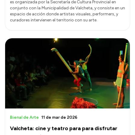
es organizada por la Secretaría de Cultura Provincial en
conjunto con la Municipalidad de Valcheta, y consiste en un
espacio de acción donde artistas visuales, performers, y
curadores intervienen el territorio con su arte.
Bienal de Arte
11 de mar de 2026
Valcheta: cine y teatro para para disfrutar