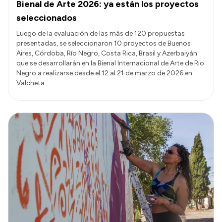
Bienal de Arte 2026: ya están los proyectos
seleccionados
Luego de la evaluación de las más de 120 propuestas
presentadas, se seleccionaron 10 proyectos de Buenos
Aires, Córdoba, Río Negro, Costa Rica, Brasil y Azerbaiyán
que se desarrollarán en la Bienal Internacional de Arte de Rio
Negro a realizarse desde el 12 al 21 de marzo de 2026 en
Valcheta.