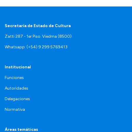
Secretaría de Estado de Cultura
Zatti 287 - 1er Piso. Viedma (8500)
Whatsapp: (+54) 9 299 5769413
Institucional
Funciones
Autoridades
Delegaciones
Normativa
Áreas temáticas