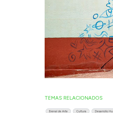
TEMAS RELACIONADOS
Bienal de Arte
Cultura
Desarrollo H