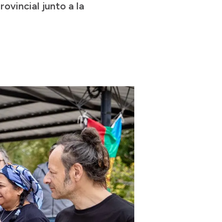
ovincial junto a la