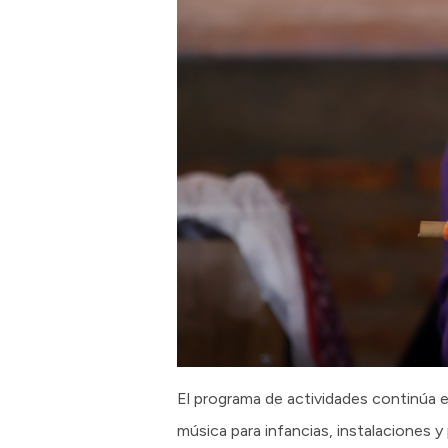
El programa de actividades continúa e
música para infancias, instalaciones 