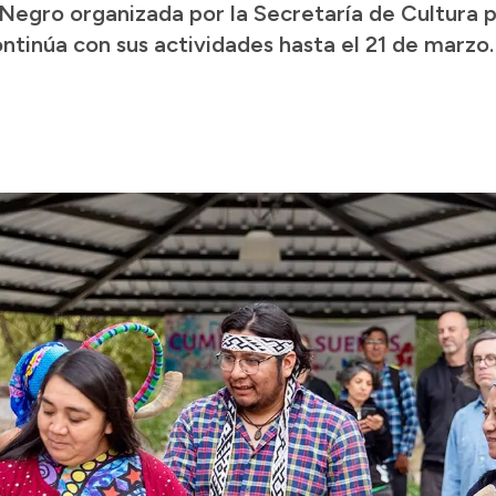
Negro organizada por la Secretaría de Cultura pr
ntinúa con sus actividades hasta el 21 de marzo.