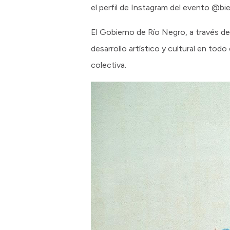
el perfil de Instagram del evento @bi
El Gobierno de Río Negro, a través de
desarrollo artístico y cultural en todo
colectiva.