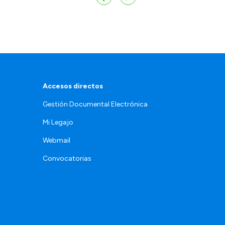
Accesos directos
Gestión Documental Electrónica
Mi Legajo
Webmail
Convocatorias