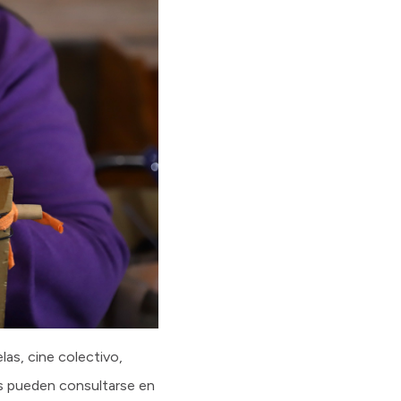
las, cine colectivo,
es pueden consultarse en