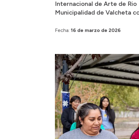
Internacional de Arte de Rio 
Municipalidad de Valcheta co
Fecha:
16 de marzo de 2026