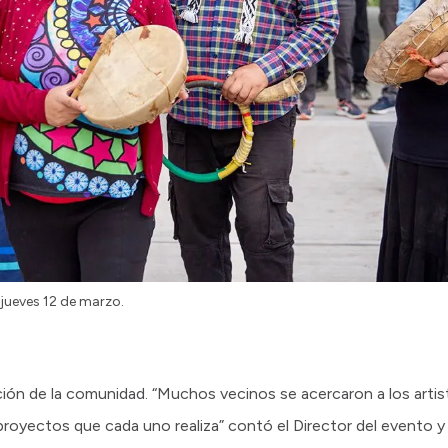
 jueves 12 de marzo.
ación de la comunidad. “Muchos vecinos se acercaron a los arti
proyectos que cada uno realiza” contó el Director del evento y