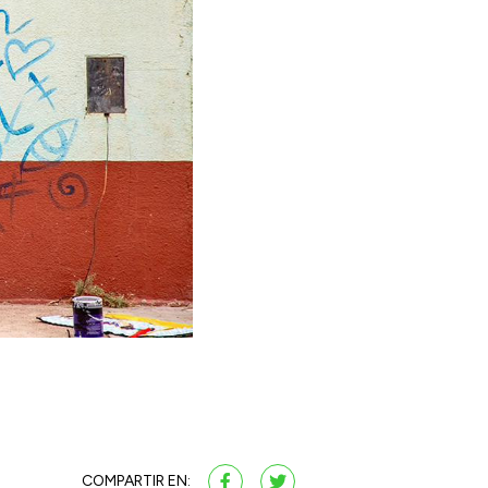
COMPARTIR EN: