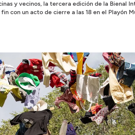
inas y vecinos, la tercera edición de la Bienal I
fin con un acto de cierre a las 18 en el Playón Mu