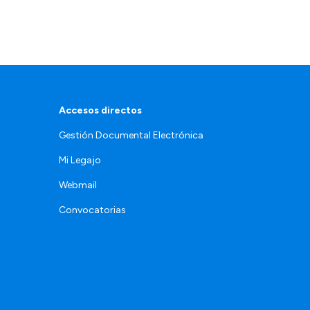
Accesos directos
Gestión Documental Electrónica
Mi Legajo
Webmail
Convocatorias