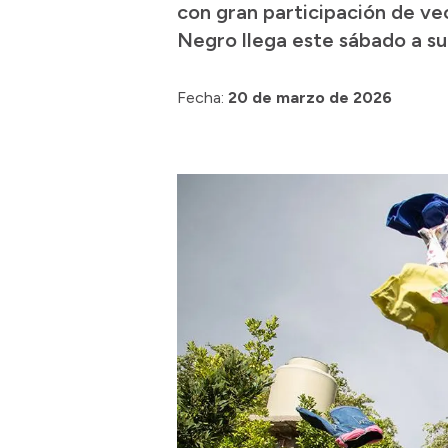
con gran participación de vec
Negro llega este sábado a su 
Fecha:
20 de marzo de 2026