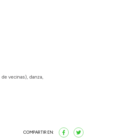
 de vecinas), danza,
COMPARTIR EN: