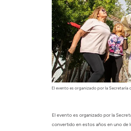
El evento es organizado por la Secretaría 
El evento es organizado por la Secret
convertido en estos años en uno de lo