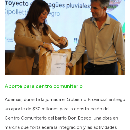
Aporte para centro comunitario
Además, durante la jornada el Gobierno Provincial entregó
un aporte de $30 millones para la construcción del
Centro Comunitario del barrio Don Bosco, una obra en
marcha que fortalecerá la integración y las actividades