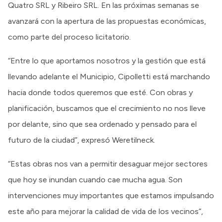
Quatro SRL y Ribeiro SRL. En las próximas semanas se
avanzará con la apertura de las propuestas económicas,
como parte del proceso licitatorio.
“Entre lo que aportamos nosotros y la gestión que está
llevando adelante el Municipio, Cipolletti está marchando
hacia donde todos queremos que esté. Con obras y
planificación, buscamos que el crecimiento no nos lleve
por delante, sino que sea ordenado y pensado para el
futuro de la ciudad”, expresó Weretilneck.
“Estas obras nos van a permitir desaguar mejor sectores
que hoy se inundan cuando cae mucha agua. Son
intervenciones muy importantes que estamos impulsando
este año para mejorar la calidad de vida de los vecinos”,