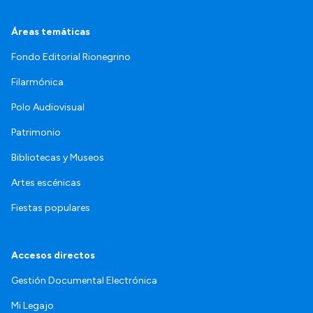
Áreas temáticas
Fondo Editorial Rionegrino
Filarmónica
Polo Audiovisual
Patrimonio
Bibliotecas y Museos
Artes escénicas
Fiestas populares
Accesos directos
Gestión Documental Electrónica
Mi Legajo