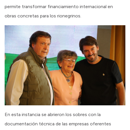
permite transformar financiamiento internacional en
obras concretas para los rionegrinos.
En esta instancia se abrieron los sobres con la
documentación técnica de las empresas oferentes