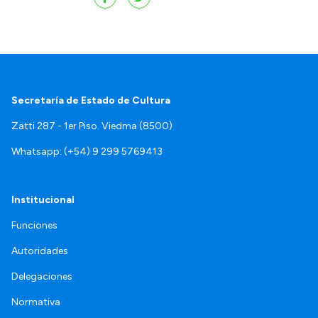
Secretaría de Estado de Cultura
Zatti 287 - 1er Piso. Viedma (8500)
Whatsapp: (+54) 9 299 5769413
Institucional
Funciones
Autoridades
Delegaciones
Normativa