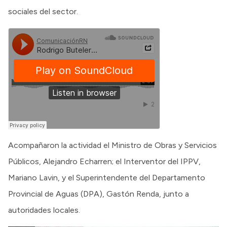
sociales del sector.
Acompañaron la actividad el Ministro de Obras y Servicios
Públicos, Alejandro Echarren; el Interventor del IPPV,
Mariano Lavin, y el Superintendente del Departamento
Provincial de Aguas (DPA), Gastón Renda, junto a
autoridades locales.