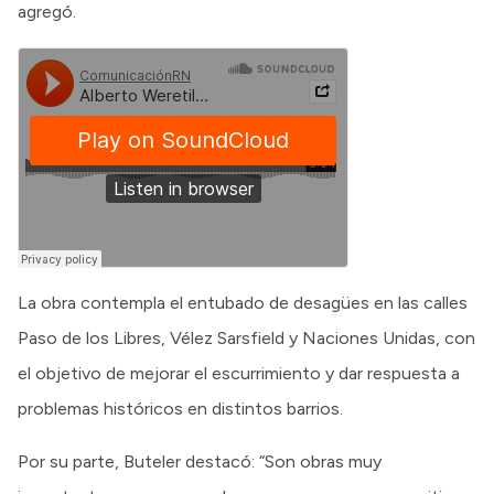
agregó.
La obra contempla el entubado de desagües en las calles
Paso de los Libres, Vélez Sarsfield y Naciones Unidas, con
el objetivo de mejorar el escurrimiento y dar respuesta a
problemas históricos en distintos barrios.
Por su parte, Buteler destacó: “Son obras muy