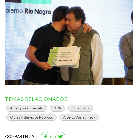
TEMAS RELACIONADOS
Agua y saneamiento
DPA
Municipios
Obras y Servicios Públicos
Alberto Weretilneck
COMPARTIR EN: