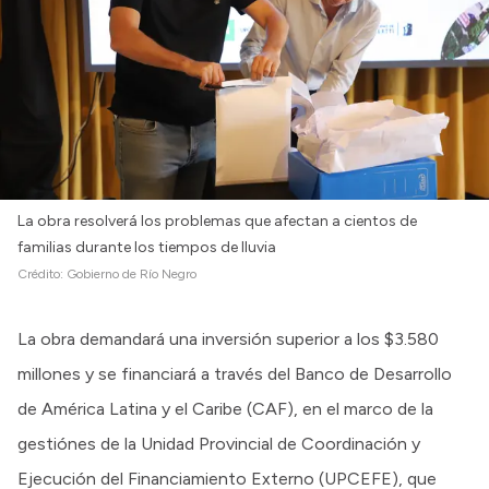
La obra resolverá los problemas que afectan a cientos de
familias durante los tiempos de lluvia
Crédito:
Gobierno de Río Negro
La obra demandará una inversión superior a los $3.580
millones y se financiará a través del Banco de Desarrollo
de América Latina y el Caribe (CAF), en el marco de la
gestiónes de la Unidad Provincial de Coordinación y
Ejecución del Financiamiento Externo (UPCEFE), que