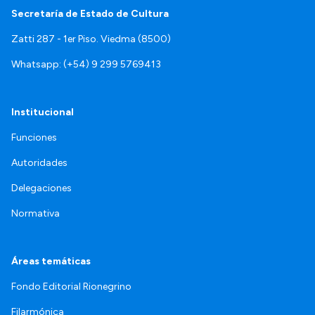
Secretaría de Estado de Cultura
Zatti 287 - 1er Piso. Viedma (8500)
Whatsapp: (+54) 9 299 5769413
Institucional
Funciones
Autoridades
Delegaciones
Normativa
Áreas temáticas
Fondo Editorial Rionegrino
Filarmónica