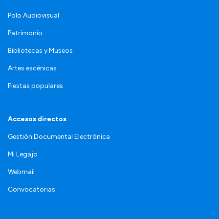
Polo Audiovisual
Patrimonio
Bibliotecas y Museos
Artes escénicas
Fiestas populares
Accesos directos
Gestión Documental Electrónica
Mi Legajo
Webmail
Convocatorias