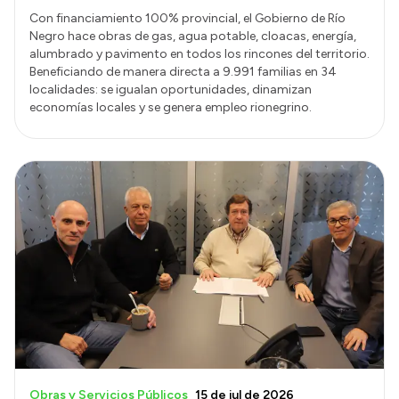
Con financiamiento 100% provincial, el Gobierno de Río
Negro hace obras de gas, agua potable, cloacas, energía,
alumbrado y pavimento en todos los rincones del territorio.
Beneficiando de manera directa a 9.991 familias en 34
localidades: se igualan oportunidades, dinamizan
economías locales y se genera empleo rionegrino.
Obras y Servicios Públicos
15 de jul de 2026