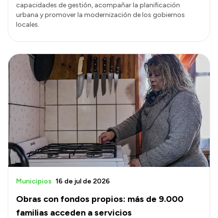
capacidades de gestión, acompañar la planificación
urbana y promover la modernización de los gobiernos
locales.
Municipios
16 de jul de 2026
Obras con fondos propios: más de 9.000
familias acceden a servicios