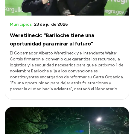
Municipios
23 de jul de 2026
Weretilneck: “Bariloche tiene una
oportunidad para mirar al futuro”
El Gobernador Alberto Weretilneck y el Intendente Walter
Cortés firmaron el convenio que garantiza los recursos, la
logística y la seguridad necesarios para que el próximo 1 de
noviembre Bariloche elija a los convencionales
constituyentes encargados de reformar su Carta Orgánica.
“Es una oportunidad para dejar atrás frustraciones y
pensar la ciudad hacia adelante”, destacó el Mandatario.