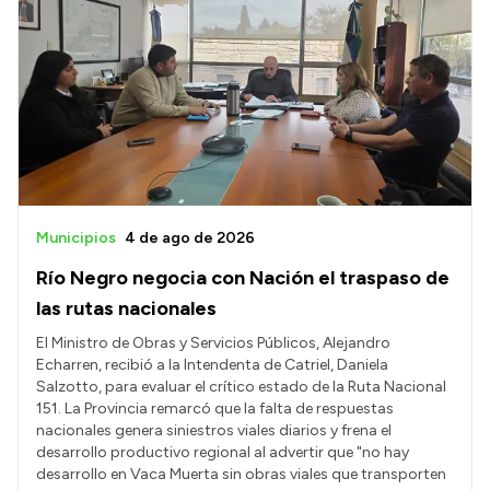
Municipios
4 de ago de 2026
Río Negro negocia con Nación el traspaso de
las rutas nacionales
El Ministro de Obras y Servicios Públicos, Alejandro
Echarren, recibió a la Intendenta de Catriel, Daniela
Salzotto, para evaluar el crítico estado de la Ruta Nacional
151. La Provincia remarcó que la falta de respuestas
nacionales genera siniestros viales diarios y frena el
desarrollo productivo regional al advertir que "no hay
desarrollo en Vaca Muerta sin obras viales que transporten