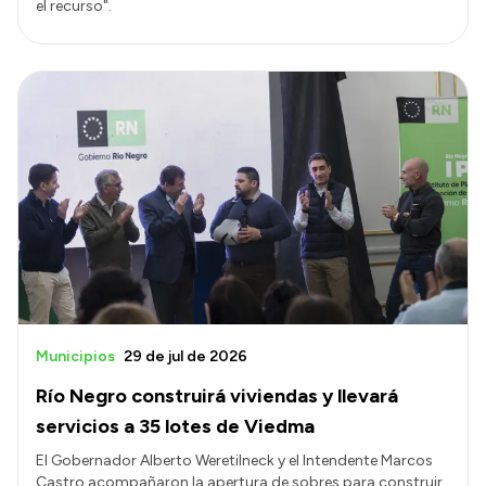
el recurso".
Municipios
29 de jul de 2026
Río Negro construirá viviendas y llevará
servicios a 35 lotes de Viedma
El Gobernador Alberto Weretilneck y el Intendente Marcos
Castro acompañaron la apertura de sobres para construir