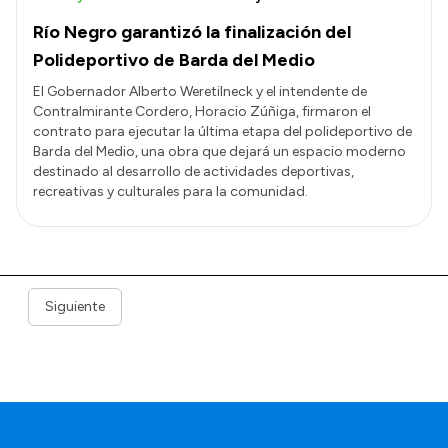
Río Negro garantizó la finalización del
Polideportivo de Barda del Medio
El Gobernador Alberto Weretilneck y el intendente de
Contralmirante Cordero, Horacio Zúñiga, firmaron el
contrato para ejecutar la última etapa del polideportivo de
Barda del Medio, una obra que dejará un espacio moderno
destinado al desarrollo de actividades deportivas,
recreativas y culturales para la comunidad.
Siguiente