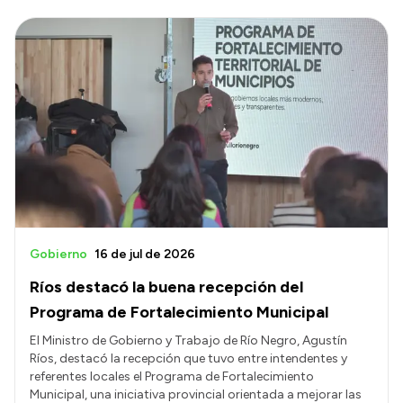
Gobierno
16 de jul de 2026
Ríos destacó la buena recepción del
Programa de Fortalecimiento Municipal
El Ministro de Gobierno y Trabajo de Río Negro, Agustín
Ríos, destacó la recepción que tuvo entre intendentes y
referentes locales el Programa de Fortalecimiento
Municipal, una iniciativa provincial orientada a mejorar las