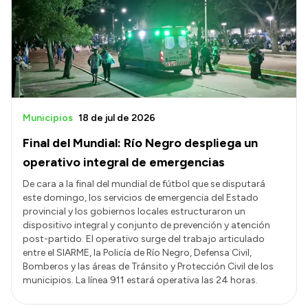
Municipios
18 de jul de 2026
Final del Mundial: Río Negro despliega un
operativo integral de emergencias
​De cara a la final del mundial de fútbol que se disputará
este domingo, los servicios de emergencia del Estado
provincial y los gobiernos locales estructuraron un
dispositivo integral y conjunto de prevención y atención
post-partido. El operativo surge del trabajo articulado
entre el SIARME, la Policía de Río Negro, Defensa Civil,
Bomberos y las áreas de Tránsito y Protección Civil de los
municipios. La línea 911 estará operativa las 24 horas.