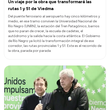
Un viaje por la obra que transformará las
rutas 1 y 51 de Viedma
Del puente ferroviario al aeropuerto hay cinco kilómetros y
medio, en ese tramo conviven la Universidad Nacional de
Río Negro (UNRN), la estación del Tren Patagónico, barrios
que no paran de crecer, la escuela de cadetes, el
autódromo y la salida hacia la costa atlántica. El Gobierno
de Río Negro ya licitó la transformación integral de ese
corredor, las rutas provinciales 1 y 51. Este es el recorrido de
la obra, parada por parada.