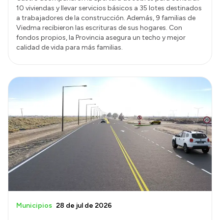
10 viviendas y llevar servicios básicos a 35 lotes destinados
a trabajadores de la construcción. Además, 9 familias de
Viedma recibieron las escrituras de sus hogares. Con
fondos propios, la Provincia asegura un techo y mejor
calidad de vida para más familias.
Municipios
28 de jul de 2026