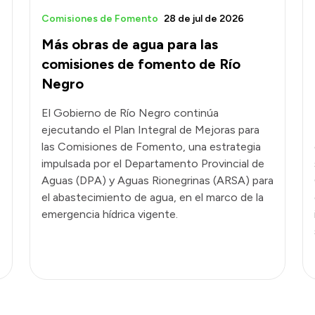
Comisiones de Fomento
28 de jul de 2026
Más obras de agua para las
comisiones de fomento de Río
Negro
El Gobierno de Río Negro continúa
ejecutando el Plan Integral de Mejoras para
las Comisiones de Fomento, una estrategia
impulsada por el Departamento Provincial de
Aguas (DPA) y Aguas Rionegrinas (ARSA) para
el abastecimiento de agua, en el marco de la
emergencia hídrica vigente.