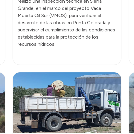
realizó una inspección técnica en Sierra
Grande, en el marco del proyecto Vaca
Muerta Oil Sur (VMOS), para verificar el
desarrollo de las obras en Punta Colorada y
supervisar el cumplimiento de las condiciones
establecidas para la protección de los
recursos hídricos.