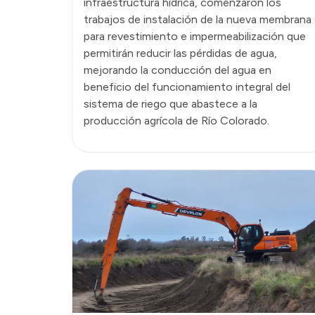
infraestructura hídrica, comenzaron los
trabajos de instalación de la nueva membrana
para revestimiento e impermeabilización que
permitirán reducir las pérdidas de agua,
mejorando la conducción del agua en
beneficio del funcionamiento integral del
sistema de riego que abastece a la
producción agrícola de Río Colorado.