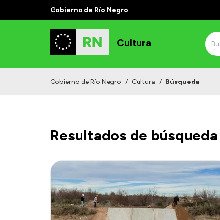
Gobierno de Río Negro
Cultura
Gobierno de Río Negro
/
Cultura
/
Búsqueda
Resultados de búsqueda 