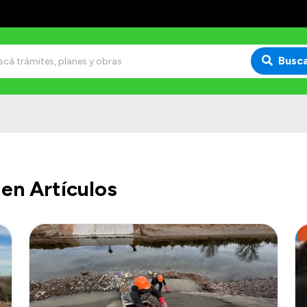
Busc
en Artículos