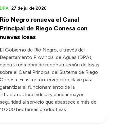
DPA
27 de jul de 2026
Río Negro renueva el Canal
Principal de Riego Conesa con
nuevas losas
El Gobierno de Río Negro, a través del
Departamento Provincial de Aguas (DPA),
ejecuta una obra de reconstrucción de losas
sobre el Canal Principal del Sistema de Riego
Conesa-Frías, una intervención clave para
garantizar el funcionamiento de la
infraestructura hídrica y brindar mayor
seguridad al servicio que abastece a más de
10.200 hectáreas productivas.