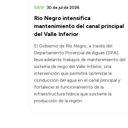
IDEVI
30 de jul de 2026
Río Negro intensifica
mantenimiento del canal principal
del Valle Inferior
El Gobierno de Río Negro, a través del
Departamento Provincial de Aguas (DPA),
lleva adelante trabajos de mantenimiento del
sistema de riego del Valle Inferior, una
intervención que permitirá optimizar la
conducción del agua en el canal principal y
fortalecer el funcionamiento de la
infraestructura hídrica que sostiene la
producción de la región.