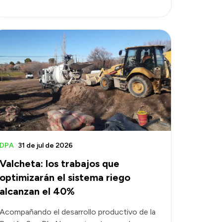
DPA
31 de jul de 2026
Valcheta: los trabajos que
optimizarán el sistema riego
alcanzan el 40%
Acompañando el desarrollo productivo de la