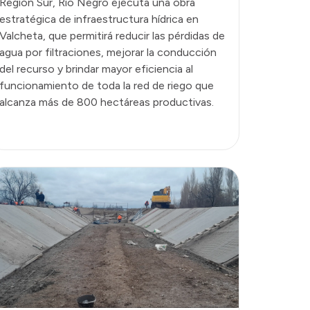
Región Sur, Río Negro ejecuta una obra
estratégica de infraestructura hídrica en
Valcheta, que permitirá reducir las pérdidas de
agua por filtraciones, mejorar la conducción
del recurso y brindar mayor eficiencia al
funcionamiento de toda la red de riego que
alcanza más de 800 hectáreas productivas.