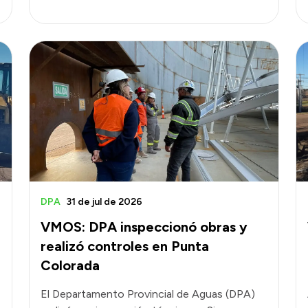
DPA
31 de jul de 2026
VMOS: DPA inspeccionó obras y
realizó controles en Punta
Colorada
El Departamento Provincial de Aguas (DPA)