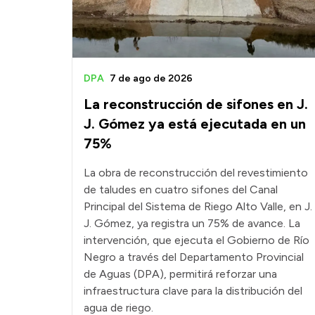
DPA
7 de ago de 2026
La reconstrucción de sifones en J.
J. Gómez ya está ejecutada en un
75%
La obra de reconstrucción del revestimiento
de taludes en cuatro sifones del Canal
Principal del Sistema de Riego Alto Valle, en J.
J. Gómez, ya registra un 75% de avance. La
intervención, que ejecuta el Gobierno de Río
Negro a través del Departamento Provincial
de Aguas (DPA), permitirá reforzar una
infraestructura clave para la distribución del
agua de riego.