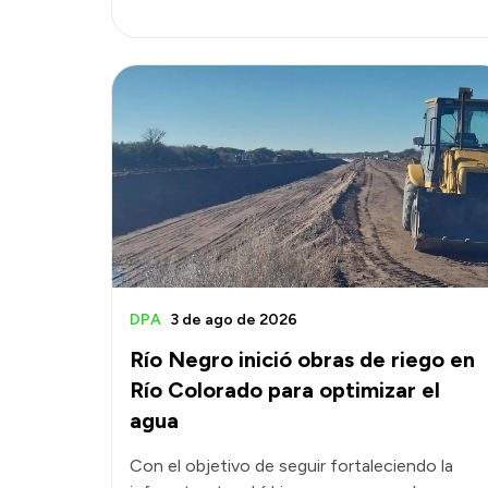
DPA
3 de ago de 2026
Río Negro inició obras de riego en
Río Colorado para optimizar el
agua
Con el objetivo de seguir fortaleciendo la