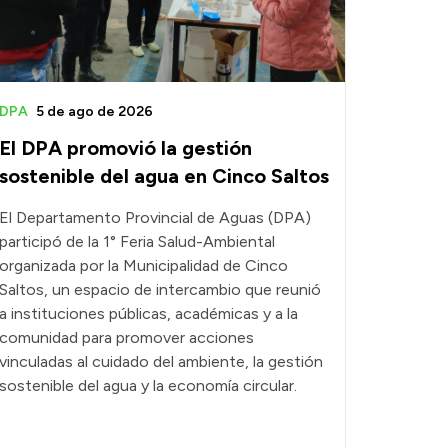
DPA
5 de ago de 2026
El DPA promovió la gestión
sostenible del agua en Cinco Saltos
El Departamento Provincial de Aguas (DPA)
participó de la 1° Feria Salud-Ambiental
organizada por la Municipalidad de Cinco
Saltos, un espacio de intercambio que reunió
a instituciones públicas, académicas y a la
comunidad para promover acciones
vinculadas al cuidado del ambiente, la gestión
sostenible del agua y la economía circular.