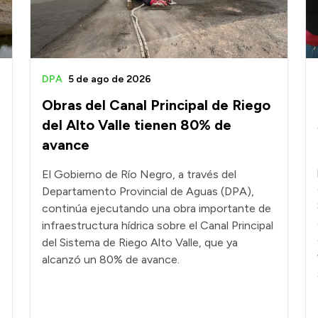
DPA
5 de ago de 2026
Obras del Canal Principal de Riego
del Alto Valle tienen 80% de
avance
El Gobierno de Río Negro, a través del
Departamento Provincial de Aguas (DPA),
continúa ejecutando una obra importante de
infraestructura hídrica sobre el Canal Principal
del Sistema de Riego Alto Valle, que ya
alcanzó un 80% de avance.