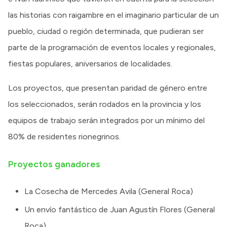
las historias con raigambre en el imaginario particular de un
pueblo, ciudad o región determinada, que pudieran ser
parte de la programación de eventos locales y regionales,
fiestas populares, aniversarios de localidades.
Los proyectos, que presentan paridad de género entre
los seleccionados, serán rodados en la provincia y los
equipos de trabajo serán integrados por un mínimo del
80% de residentes rionegrinos.
Proyectos ganadores
La Cosecha de Mercedes Avila (General Roca)
Un envío fantástico de Juan Agustín Flores (General
Roca)