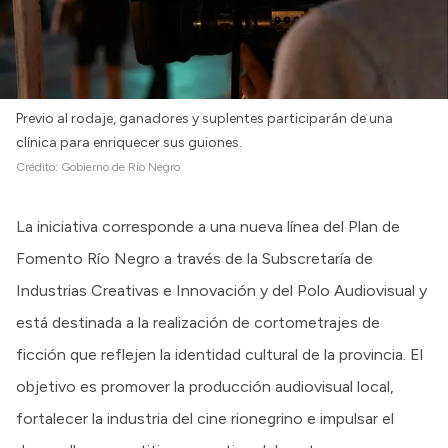
Previo al rodaje, ganadores y suplentes participarán de una
clínica para enriquecer sus guiones.
Crédito:
Gobierno de Río Negro
La iniciativa corresponde a una nueva línea del Plan de
Fomento Río Negro a través de la Subscretaría de
Industrias Creativas e Innovación y del Polo Audiovisual y
está destinada a la realización de cortometrajes de
ficción que reflejen la identidad cultural de la provincia. El
objetivo es promover la producción audiovisual local,
fortalecer la industria del cine rionegrino e impulsar el