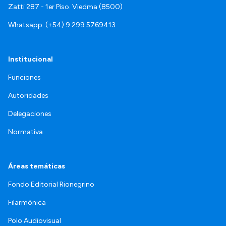
Zatti 287 - 1er Piso. Viedma (8500)
Whatsapp: (+54) 9 299 5769413
Institucional
Funciones
Autoridades
Delegaciones
Normativa
Áreas temáticas
Fondo Editorial Rionegrino
Filarmónica
Polo Audiovisual