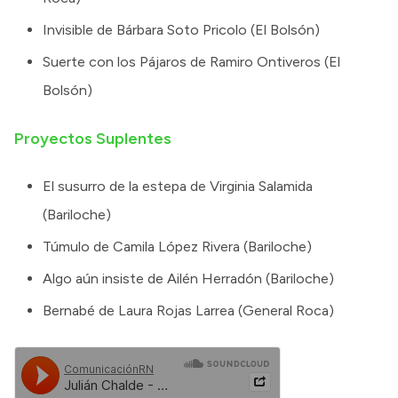
Invisible de Bárbara Soto Pricolo (El Bolsón)
Suerte con los Pájaros de Ramiro Ontiveros (El
Bolsón)
Proyectos Suplentes
El susurro de la estepa de Virginia Salamida
(Bariloche)
Túmulo de Camila López Rivera (Bariloche)
Algo aún insiste de Ailén Herradón (Bariloche)
Bernabé de Laura Rojas Larrea (General Roca)