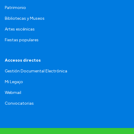
Patrimonio
Bibliotecas y Museos
Artes escénicas
Fiestas populares
Accesos directos
Gestión Documental Electrónica
Mi Legajo
Webmail
Convocatorias