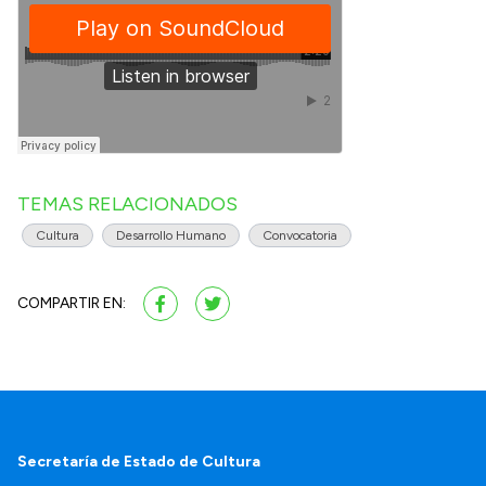
TEMAS RELACIONADOS
Cultura
Desarrollo Humano
Convocatoria
COMPARTIR EN:
Secretaría de Estado de Cultura