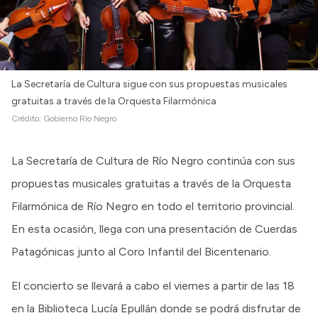
La Secretaría de Cultura sigue con sus propuestas musicales
gratuitas a través de la Orquesta Filarmónica
Crédito:
Gobierno Río Negro
La Secretaría de Cultura de Río Negro continúa con sus
propuestas musicales gratuitas a través de la Orquesta
Filarmónica de Río Negro en todo el territorio provincial.
En esta ocasión, llega con una presentación de Cuerdas
Patagónicas junto al Coro Infantil del Bicentenario.
El concierto se llevará a cabo el viernes a partir de las 18
en la Biblioteca Lucía Epullán donde se podrá disfrutar de