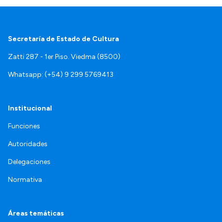
Secretaría de Estado de Cultura
Zatti 287 - 1er Piso. Viedma (8500)
Whatsapp: (+54) 9 299 5769413
Institucional
Funciones
Autoridades
Delegaciones
Normativa
Áreas temáticas