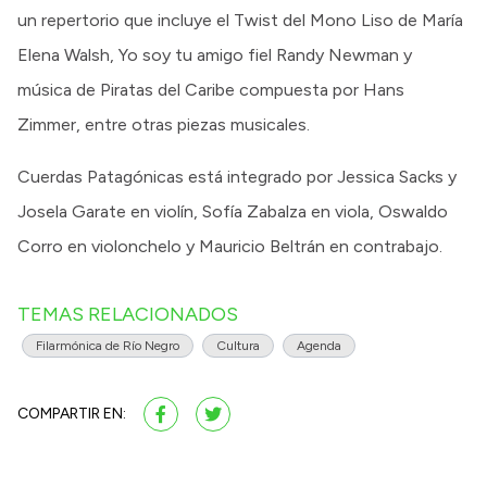
un repertorio que incluye el Twist del Mono Liso de María
Elena Walsh, Yo soy tu amigo fiel Randy Newman y
música de Piratas del Caribe compuesta por Hans
Zimmer, entre otras piezas musicales.
Cuerdas Patagónicas está integrado por Jessica Sacks y
Josela Garate en violín, Sofía Zabalza en viola, Oswaldo
Corro en violonchelo y Mauricio Beltrán en contrabajo.
TEMAS RELACIONADOS
Filarmónica de Río Negro
Cultura
Agenda
COMPARTIR EN: