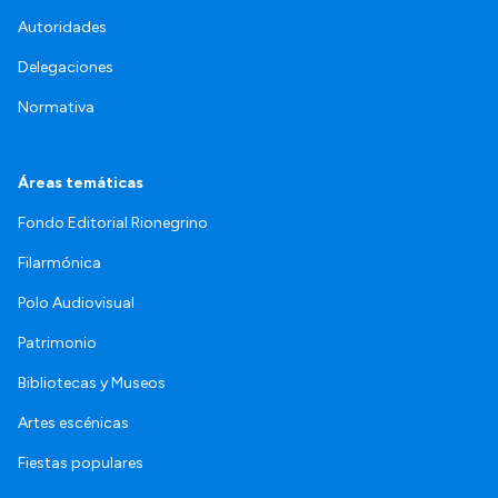
Autoridades
Delegaciones
Normativa
Áreas temáticas
Fondo Editorial Rionegrino
Filarmónica
Polo Audiovisual
Patrimonio
Bibliotecas y Museos
Artes escénicas
Fiestas populares