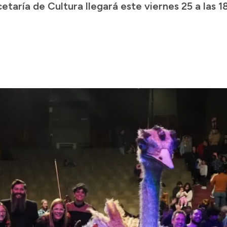
aría de Cultura llegará este viernes 25 a las 18: