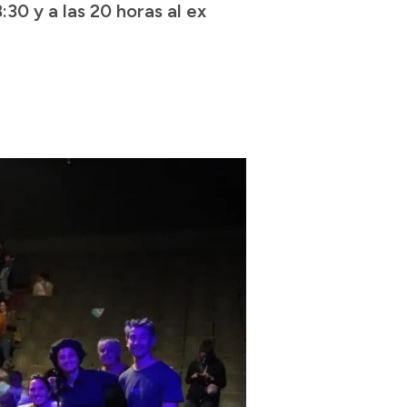
30 y a las 20 horas al ex