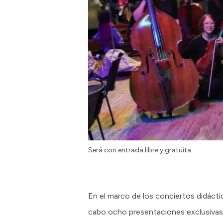
Será con entrada libre y gratuita
En el marco de los conciertos didáctic
cabo ocho presentaciones exclusivas 