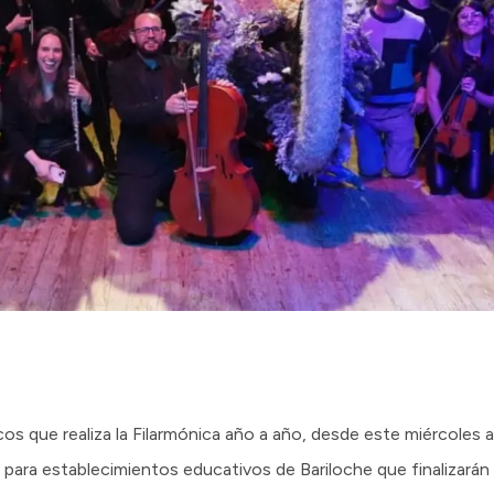
os que realiza la Filarmónica año a año, desde este miércoles a
para establecimientos educativos de Bariloche que finalizará