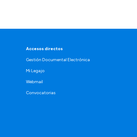
Accesos directos
Gestión Documental Electrónica
Mi Legajo
Webmail
Convocatorias