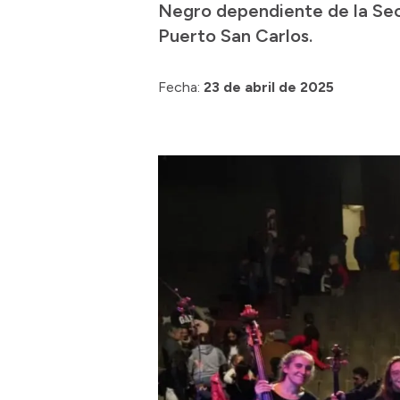
Negro dependiente de la Secet
Puerto San Carlos.
Fecha:
23 de abril de 2025