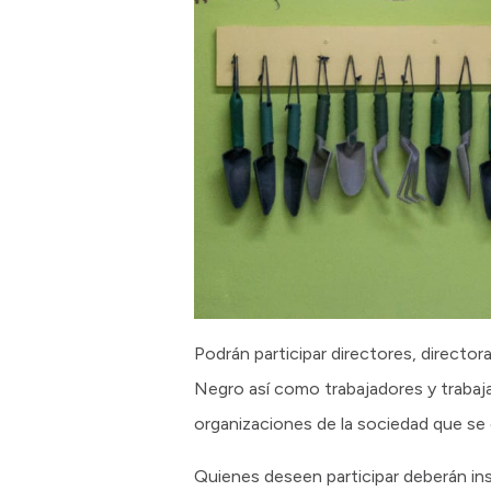
Podrán participar directores, director
Negro así como trabajadores y trabaja
organizaciones de la sociedad que se 
Quienes deseen participar deberán insc