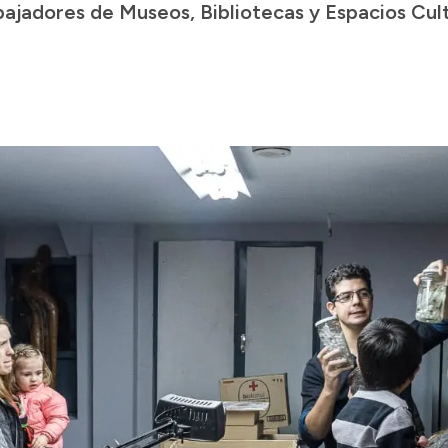
ajadores de Museos, Bibliotecas y Espacios Cult