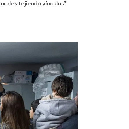
urales tejiendo vínculos”.