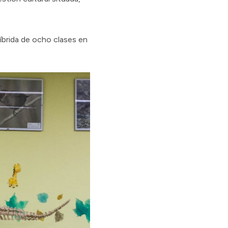
híbrida de ocho clases en