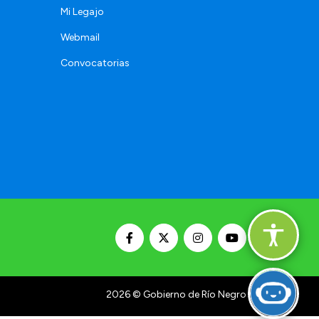
Mi Legajo
Webmail
Convocatorias
2026
© Gobierno de Río Negro