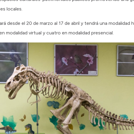
es locales.
ará desde el 20 de marzo al 17 de abril y tendrá una modalidad 
 en modalidad virtual y cuatro en modalidad presencial.