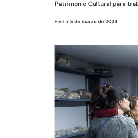
Patrimonio Cultural para trab
Fecha:
5 de marzo de 2024