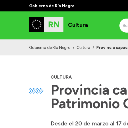
Gobierno de Río Negro
Cultura
Gobierno de Río Negro
/
Cultura
/
Provincia capac
CULTURA
Provincia ca
Patrimonio C
Desde el 20 de marzo al 17 de