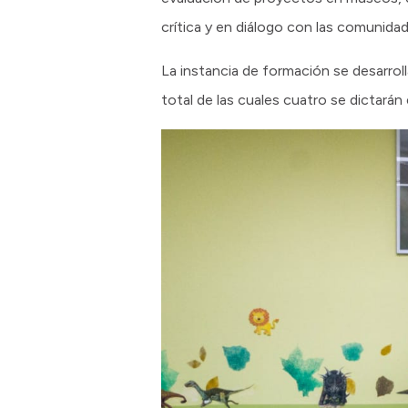
crítica y en diálogo con las comunidad
La instancia de formación se desarroll
total de las cuales cuatro se dictarán