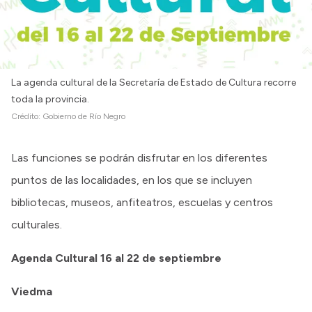
La agenda cultural de la Secretaría de Estado de Cultura recorre
toda la provincia.
Crédito:
Gobierno de Río Negro
Las funciones se podrán disfrutar en los diferentes
puntos de las localidades, en los que se incluyen
bibliotecas, museos, anfiteatros, escuelas y centros
culturales.
Agenda Cultural 16 al 22 de septiembre
Viedma