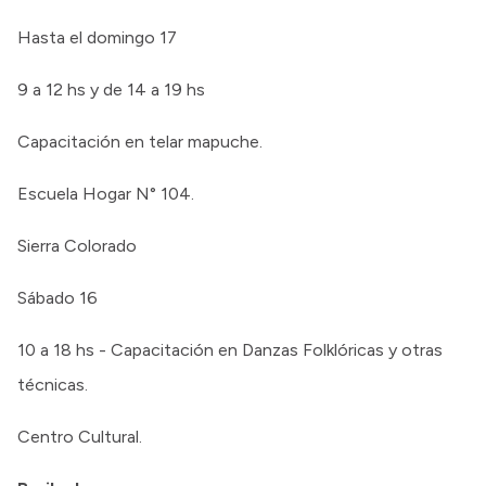
Hasta el domingo 17
9 a 12 hs y de 14 a 19 hs
Capacitación en telar mapuche.
Escuela Hogar N° 104.
Sierra Colorado
Sábado 16
10 a 18 hs - Capacitación en Danzas Folklóricas y otras
técnicas.
Centro Cultural.