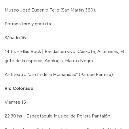
Museo José Eugenio Tello (San Martín 360).
Entrada libre y gratuita.
Sábado 16
14 hs - Ellas Rock | Bandas en vivo: Caskote, Artemisas, El
grito de la especie, Apología, Manto Negro.
Anfiteatro “Jardín de la Humanidad” (Parque Ferreira).
Río Colorado
Viernes 15
22:30 hs - Espectáculo Musical de Pollera Pantalón.