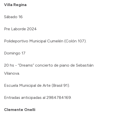
Villa Regina
Sábado 16
Pre Laborde 2024
Polideportivo Municipal Cumelén (Colón 107).
Domingo 17
20 hs - “Dreams” concierto de piano de Sebastián
Vilanova.
Escuela Municipal de Arte (Brasil 91).
Entradas anticipadas al 2984784169.
Clemente Onelli