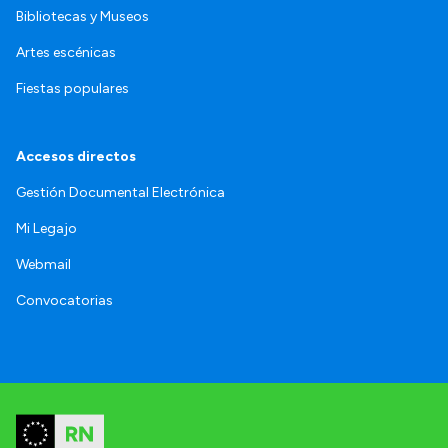
Bibliotecas y Museos
Artes escénicas
Fiestas populares
Accesos directos
Gestión Documental Electrónica
Mi Legajo
Webmail
Convocatorias