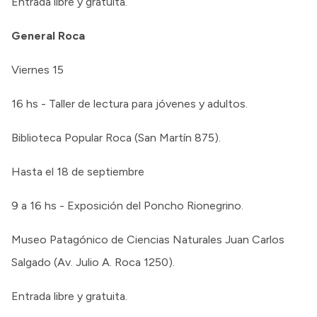
Entrada libre y gratuita.
General Roca
Viernes 15
16 hs - Taller de lectura para jóvenes y adultos.
Biblioteca Popular Roca (San Martín 875).
Hasta el 18 de septiembre
9 a 16 hs - Exposición del Poncho Rionegrino.
Museo Patagónico de Ciencias Naturales Juan Carlos
Salgado (Av. Julio A. Roca 1250).
Entrada libre y gratuita.