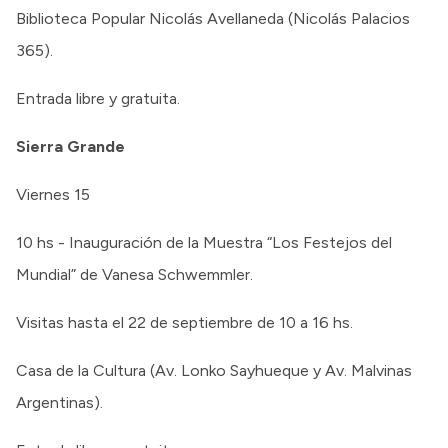
Biblioteca Popular Nicolás Avellaneda (Nicolás Palacios
365).
Entrada libre y gratuita.
Sierra Grande
Viernes 15
10 hs - Inauguración de la Muestra “Los Festejos del
Mundial” de Vanesa Schwemmler.
Visitas hasta el 22 de septiembre de 10 a 16 hs.
Casa de la Cultura (Av. Lonko Sayhueque y Av. Malvinas
Argentinas).