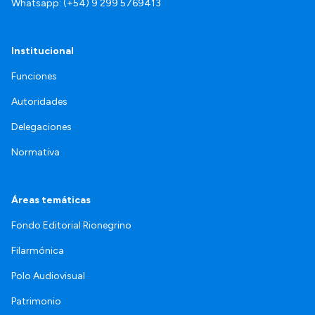
Whatsapp: (+54) 9 299 5769413
Institucional
Funciones
Autoridades
Delegaciones
Normativa
Áreas temáticas
Fondo Editorial Rionegrino
Filarmónica
Polo Audiovisual
Patrimonio