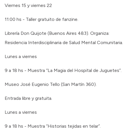
Viernes 15 y viernes 22
11:00 hs - Taller gratuito de fanzine.
Librería Don Quijote (Buenos Aires 483). Organiza:
Residencia Interdisciplinaria de Salud Mental Comunitaria.
Lunes a viernes
9 a 18 hs - Muestra “La Magia del Hospital de Juguetes”.
Museo José Eugenio Tello (San Martín 360).
Entrada libre y gratuita.
Lunes a viernes
9 a 18 hs - Muestra “Historias tejidas en telar”.