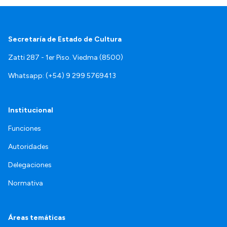
Secretaría de Estado de Cultura
Zatti 287 - 1er Piso. Viedma (8500)
Whatsapp: (+54) 9 299 5769413
Institucional
Funciones
Autoridades
Delegaciones
Normativa
Áreas temáticas