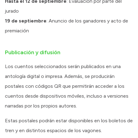
Hasta el 12 de septiembre
: Evaluación por parte del
jurado
19 de septiembre
: Anuncio de los ganadores y acto de
premiación
Publicación y difusión
Los cuentos seleccionados serán publicados en una
antología digital o impresa. Además, se producirán
postales con códigos QR que permitirán acceder a los
cuentos desde dispositivos móviles, incluso a versiones
narradas por los propios autores.
Estas postales podrán estar disponibles en los boletos de
tren y en distintos espacios de los vagones.