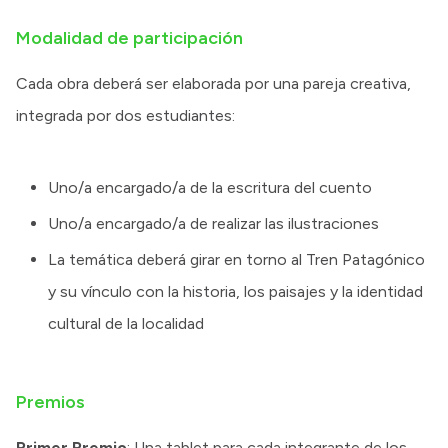
Modalidad de participación
Cada obra deberá ser elaborada por una pareja creativa,
integrada por dos estudiantes:
Uno/a encargado/a de la escritura del cuento
Uno/a encargado/a de realizar las ilustraciones
La temática deberá girar en torno al Tren Patagónico
y su vínculo con la historia, los paisajes y la identidad
cultural de la localidad
Premios
Primer Premio
: Una tablet para cada integrante de los