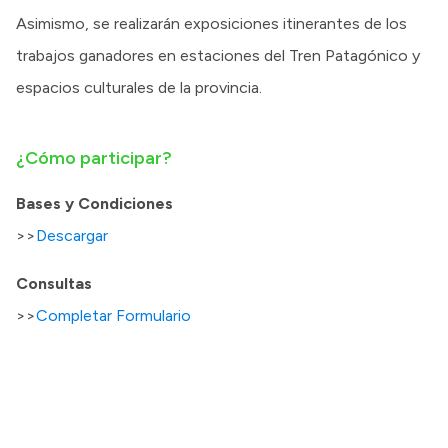
Asimismo, se realizarán exposiciones itinerantes de los
trabajos ganadores en estaciones del Tren Patagónico y
espacios culturales de la provincia.
¿Cómo participar?
Bases y Condiciones
>>
Descargar
Consultas
>>
Completar Formulario