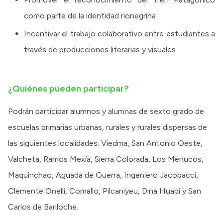
como parte de la identidad rionegrina
Incentivar el trabajo colaborativo entre estudiantes a
través de producciones literarias y visuales
¿Quiénes pueden participar?
Podrán participar alumnos y alumnas de sexto grado de
escuelas primarias urbanas, rurales y rurales dispersas de
las siguientes localidades: Viedma, San Antonio Oeste,
Valcheta, Ramos Mexía, Sierra Colorada, Los Menucos,
Maquinchao, Aguada de Guerra, Ingeniero Jacobacci,
Clemente Onelli, Comallo, Pilcaniyeu, Dina Huapi y San
Carlos de Bariloche.