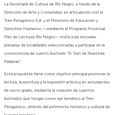
La Secretaría de Cultura de Río Negro, a través de la
Dirección de Arte y Comunidad, en articulación con el
Tren Patagónico S.A. y el Ministerio de Educación y
Derechos Humanos —mediante el Programa Provincial
Plan de Lecturas Río Negro— invita a las escuelas
primarias de localidades seleccionadas a participar en la
convocatoria de cuento ilustrado “El Tren de Nuestras
Palabras”.
Esta propuesta tiene como objetivo principal promover la
lectura, la escritura y la expresión artística en estudiantes
de sexto grado, mediante la creación de cuentos
ilustrados que tengan como eje temático al Tren
Patagónico, símbolo del patrimonio histórico y cultural de
nuestra provincia.