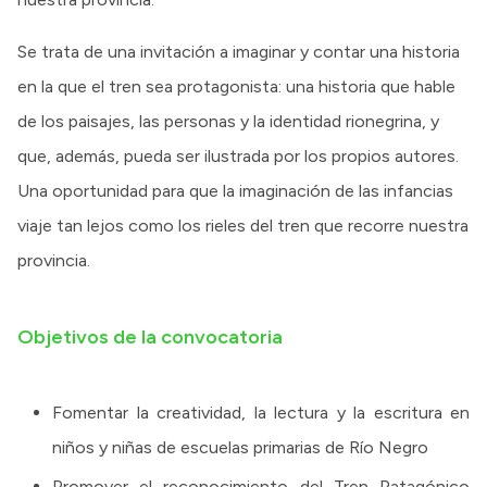
Se trata de una invitación a imaginar y contar una historia
en la que el tren sea protagonista: una historia que hable
de los paisajes, las personas y la identidad rionegrina, y
que, además, pueda ser ilustrada por los propios autores.
Una oportunidad para que la imaginación de las infancias
viaje tan lejos como los rieles del tren que recorre nuestra
provincia.
Objetivos de la convocatoria
Fomentar la creatividad, la lectura y la escritura en
niños y niñas de escuelas primarias de Río Negro
Promover el reconocimiento del Tren Patagónico