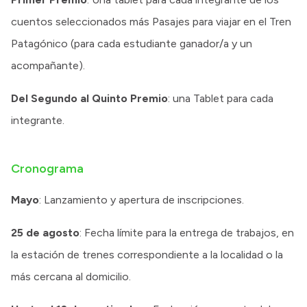
cuentos seleccionados más Pasajes para viajar en el Tren
Patagónico (para cada estudiante ganador/a y un
acompañante).
Del Segundo al Quinto Premio
: una Tablet para cada
integrante.
Cronograma
Mayo
: Lanzamiento y apertura de inscripciones.
25 de agosto
: Fecha límite para la entrega de trabajos, en
la estación de trenes correspondiente a la localidad o la
más cercana al domicilio.