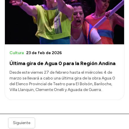
Cultura
23 de feb de 2026
Última gira de Agua 0 para la Región Andina
Desde este viernes 27 de febrero hasta el miércoles 4 de
marzo se llevará a cabo una última gira de la obra Agua 0
del Elenco Provincial de Teatro para El Bolsón, Bariloche,
Villa Llanquin, Clemente Onelli y Aguada de Guerra.
Siguiente