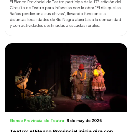
El Elenco Provincial de Teatro participa de la 17° edición del
Circuito de Teatro para Infancias con la obra “El día que las
ñañas perdieron a sus chivas”, llevando funciones a
distintas localidades de Río Negro abiertas a la comunidad
y con actividades destinadas a escuelas rurales.
Elenco Provincial de Teatro
9 de may de 2026
Teatro: el Elenco Provincial inicia gira con