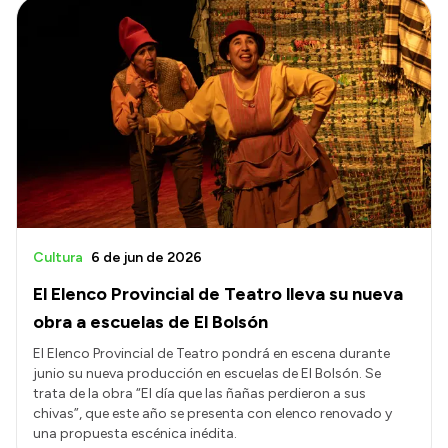
Cultura
6 de jun de 2026
El Elenco Provincial de Teatro lleva su nueva
obra a escuelas de El Bolsón
El Elenco Provincial de Teatro pondrá en escena durante
junio su nueva producción en escuelas de El Bolsón. Se
trata de la obra “El día que las ñañas perdieron a sus
chivas”, que este año se presenta con elenco renovado y
una propuesta escénica inédita.