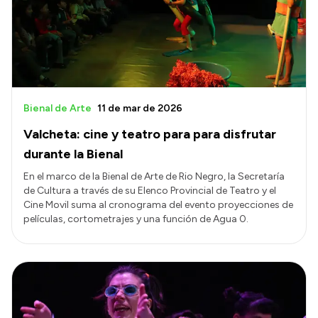
Bienal de Arte
11 de mar de 2026
Valcheta: cine y teatro para para disfrutar
durante la Bienal
En el marco de la Bienal de Arte de Rio Negro, la Secretaría
de Cultura a través de su Elenco Provincial de Teatro y el
Cine Movil suma al cronograma del evento proyecciones de
películas, cortometrajes y una función de Agua 0.