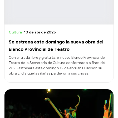
Cultura
10 de abr de 2026
Se estrena este domingo la nueva obra del
Elenco Provincial de Teatro
Con entrada libre y gratuita, el nuevo Elenco Provincial de
Teatro de la Secretaría de Cultura conformado a fines del
2025 estrenará este domingo 12 de abril en El Bolsón su
obra El día que las ñañas perdieron a sus chivas.