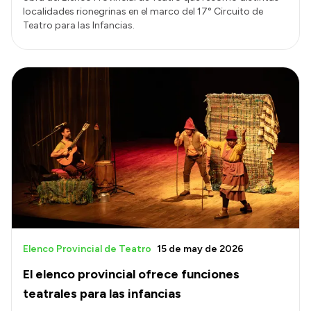
localidades rionegrinas en el marco del 17° Circuito de
Teatro para las Infancias.
Elenco Provincial de Teatro
15 de may de 2026
El elenco provincial ofrece funciones
teatrales para las infancias