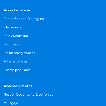
Áreas temáticas
Fondo Editorial Rionegrino
Filarmónica
Polo Audiovisual
Patrimonio
Bibliotecas y Museos
Artes escénicas
Fiestas populares
Accesos directos
Gestión Documental Electrónica
Mi Legajo