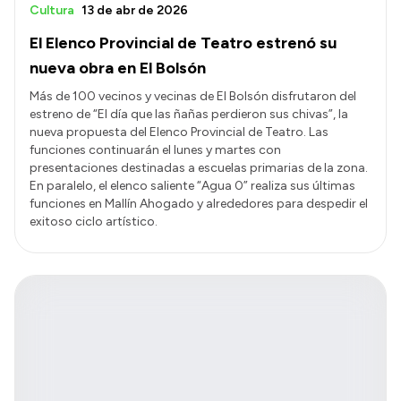
Cultura
13 de abr de 2026
El Elenco Provincial de Teatro estrenó su
nueva obra en El Bolsón
Más de 100 vecinos y vecinas de El Bolsón disfrutaron del
estreno de “El día que las ñañas perdieron sus chivas”, la
nueva propuesta del Elenco Provincial de Teatro. Las
funciones continuarán el lunes y martes con
presentaciones destinadas a escuelas primarias de la zona.
En paralelo, el elenco saliente “Agua 0” realiza sus últimas
funciones en Mallín Ahogado y alrededores para despedir el
exitoso ciclo artístico.