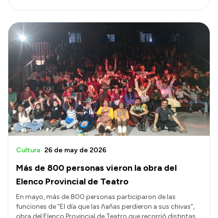
Cultura
26 de may de 2026
Más de 800 personas vieron la obra del
Elenco Provincial de Teatro
En mayo, más de 800 personas participaron de las
funciones de “El día que las ñañas perdieron a sus chivas”,
obra del Elenco Provincial de Teatro que recorrió distintas