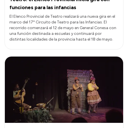
funciones para las infancias
El Elenco Provincial de Teatro realizará una nueva gira en el
marco del 17° Circuito de Teatro para las Infancias. El
recorrido comenzará el 12 de mayo en General Conesa con
una función destinada a escuelas y continuará por
distintas localidades de la provincia hasta el 18 de mayo.