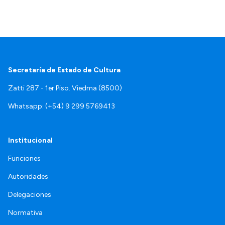
Secretaría de Estado de Cultura
Zatti 287 - 1er Piso. Viedma (8500)
Whatsapp: (+54) 9 299 5769413
Institucional
Funciones
Autoridades
Delegaciones
Normativa