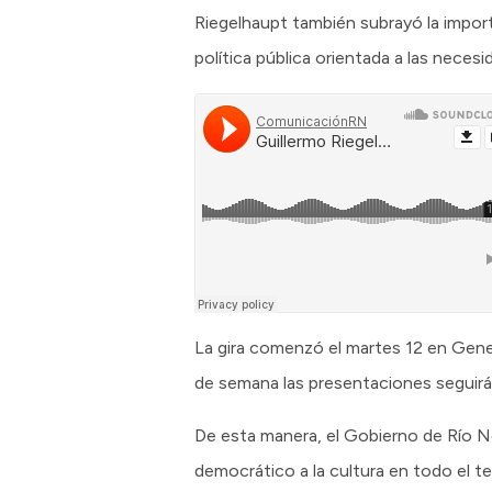
Riegelhaupt también subrayó la importa
política pública orientada a las neces
La gira comenzó el martes 12 en Gene
de semana las presentaciones seguirá
De esta manera, el Gobierno de Río Ne
democrático a la cultura en todo el ter