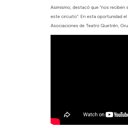
Asimismo, destacó que “nos reciben s
este circuito”. En esta oportunidad el
Asociaciones de Teatro Quetrén, Grup