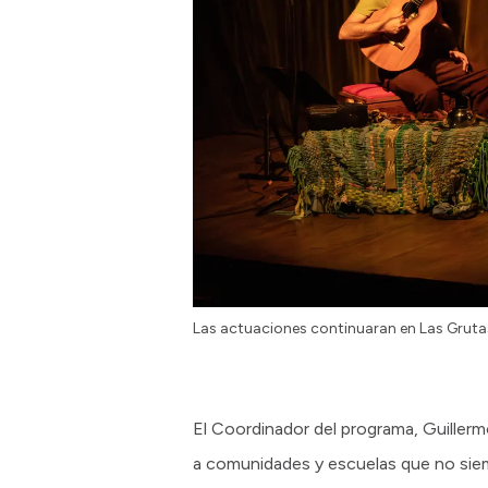
Las actuaciones continuaran en Las Grutas
El Coordinador del programa, Guillermo 
a comunidades y escuelas que no siem