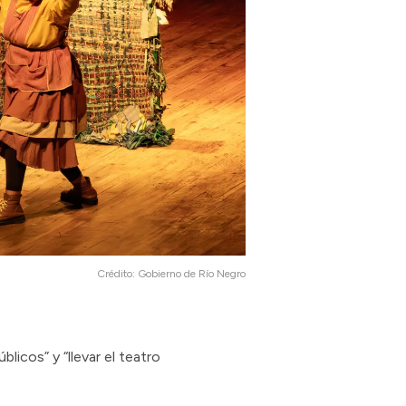
Crédito:
Gobierno de Río Negro
licos” y “llevar el teatro