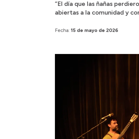
“El día que las ñañas perdier
abiertas a la comunidad y con
Fecha:
15 de mayo de 2026