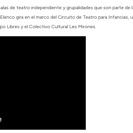
alas de teatro independiente y grupalidades que son parte de 
 Elenco gira en el marco del Circuito de Teatro para Infancias, u
o Libres y el Colectivo Cultural Les Mirones.