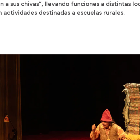
on a sus chivas”, llevando funciones a distintas 
 actividades destinadas a escuelas rurales.