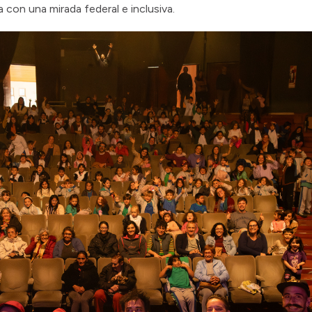
a con una mirada federal e inclusiva.