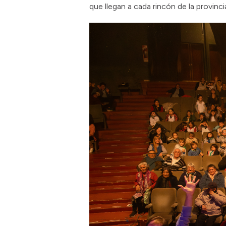
que llegan a cada rincón de la provinci