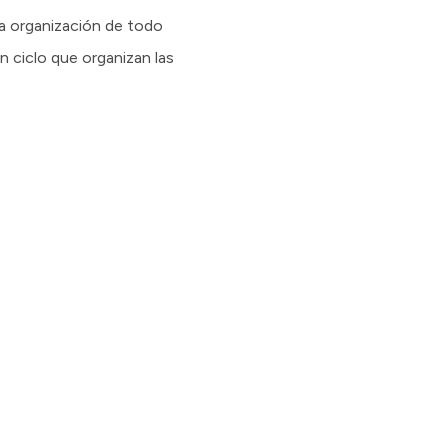
la organización de todo
n ciclo que organizan las