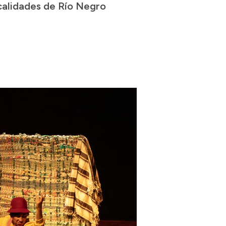
localidades de Río Negro