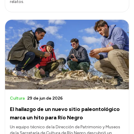
relatos.
Cultura
29 de jun de 2026
El hallazgo de un nuevo sitio paleontológico
marca un hito para Río Negro
Un equipo técnico de la Dirección de Patrimonio y Museos
de la Secretaría de Cultura de Río Negro descubrió un