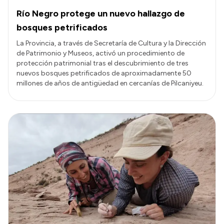
Río Negro protege un nuevo hallazgo de
bosques petrificados
La Provincia, a través de Secretaría de Cultura y la Dirección
de Patrimonio y Museos, activó un procedimiento de
protección patrimonial tras el descubrimiento de tres
nuevos bosques petrificados de aproximadamente 50
millones de años de antigüedad en cercanías de Pilcaniyeu.