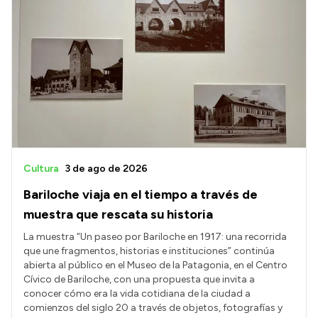
Cultura
3 de ago de 2026
Bariloche viaja en el tiempo a través de
muestra que rescata su historia
La muestra “Un paseo por Bariloche en 1917: una recorrida
que une fragmentos, historias e instituciones” continúa
abierta al público en el Museo de la Patagonia, en el Centro
Cívico de Bariloche, con una propuesta que invita a
conocer cómo era la vida cotidiana de la ciudad a
comienzos del siglo 20 a través de objetos, fotografías y