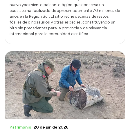
nuevo yacimiento paleontológico que conserva un
ecosistema fosilizado de aproximadamente 70 millones de
años en la Región Sur. El sitio reúne decenas de restos
fósiles de dinosaurios y otras especies, constituyendo un
hito sin precedentes para la provincia y de relevancia
internacional para la comunidad científica.
Patrimonio
20 de jun de 2026