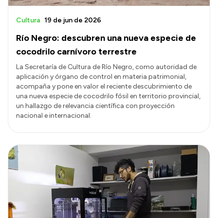
Cultura
19 de jun de 2026
Río Negro: descubren una nueva especie de
cocodrilo carnívoro terrestre
La Secretaría de Cultura de Río Negro, como autoridad de
aplicación y órgano de control en materia patrimonial,
acompaña y pone en valor el reciente descubrimiento de
una nueva especie de cocodrilo fósil en territorio provincial,
un hallazgo de relevancia científica con proyección
nacional e internacional.