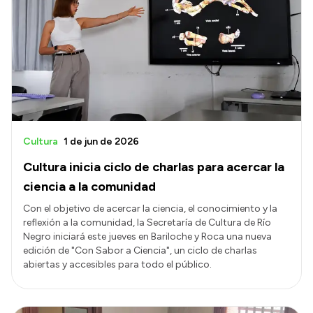
Cultura
1 de jun de 2026
Cultura inicia ciclo de charlas para acercar la
ciencia a la comunidad
Con el objetivo de acercar la ciencia, el conocimiento y la
reflexión a la comunidad, la Secretaría de Cultura de Río
Negro iniciará este jueves en Bariloche y Roca una nueva
edición de "Con Sabor a Ciencia", un ciclo de charlas
abiertas y accesibles para todo el público.