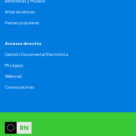
Bibliotecas y Museos
Artes escénicas
Fiestas populares
Accesos directos
Gestión Documental Electrónica
Mi Legajo
Webmail
Convocatorias