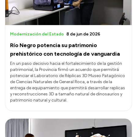
Modernización del Estado
8 de jun de 2026
Río Negro potencia su patrimonio
prehistórico con tecnología de vanguardia
En un paso decisivo hacia el fortalecimiento de la gestión
patrimonial, la Provincia firmó un acuerdo que permitirá
potenciar el Laboratorio de Réplicas 3D Museo Patagónico
de Ciencias Naturales de General Roca, a través de la
entrega de equipamiento que permitirá desarrollar replicas
y reconstrucciones 3D a tamaño natural de dinosaurios y
patrimonio natural y cultural.