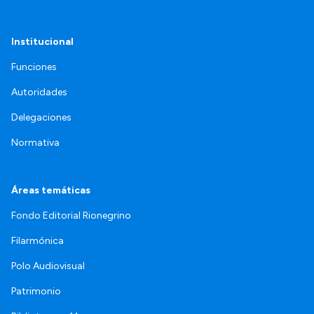
Institucional
Funciones
Autoridades
Delegaciones
Normativa
Áreas temáticas
Fondo Editorial Rionegrino
Filarmónica
Polo Audiovisual
Patrimonio