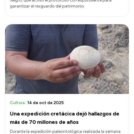
Negro, que activó el protocolo correspondiente para
garantizar el resguardo del patrimonio.
Cultura
14 de oct de 2025
Una expedición cretácica dejó hallazgos de
más de 70 millones de años
Durante la expedición paleontológica realizada la semana