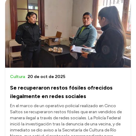
Cultura
20 de oct de 2025
Se recuperaron restos fósiles ofrecidos
ilegalmente en redes sociales
En el marco de un operativo policial realizado en Cinco
Saltos se recuperaron restos fósiles que eran vendidos de
manera ilegal a través de redes sociales. La Policía Federal
inició la investigación tras la denuncia de una vecina, y de
inmediato se dio aviso a la Secretaría de Cultura de Río