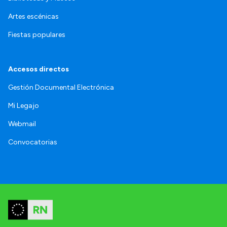
Artes escénicas
Fiestas populares
Accesos directos
Gestión Documental Electrónica
Mi Legajo
Webmail
Convocatorias