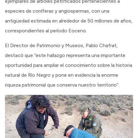
ejemplares de árboles petrificados pertenecientes a
especies de coníferas y angiospermas, con una
antigüedad estimada en alrededor de 50 millones de años,
correspondientes al período Eoceno.
El Director de Patrimonio y Museos, Pablo Chafrat,
destacó que “este hallazgo representa una importante
oportunidad para ampliar el conocimiento sobre la historia
natural de Río Negro y pone en evidencia la enorme
riqueza patrimonial que conserva nuestro territorio”.