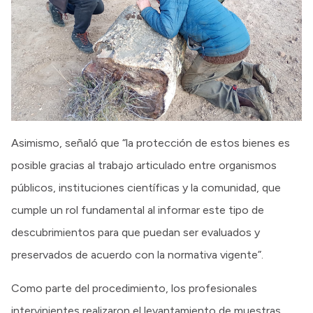
Asimismo, señaló que “la protección de estos bienes es
posible gracias al trabajo articulado entre organismos
públicos, instituciones científicas y la comunidad, que
cumple un rol fundamental al informar este tipo de
descubrimientos para que puedan ser evaluados y
preservados de acuerdo con la normativa vigente”.
Como parte del procedimiento, los profesionales
intervinientes realizaron el levantamiento de muestras