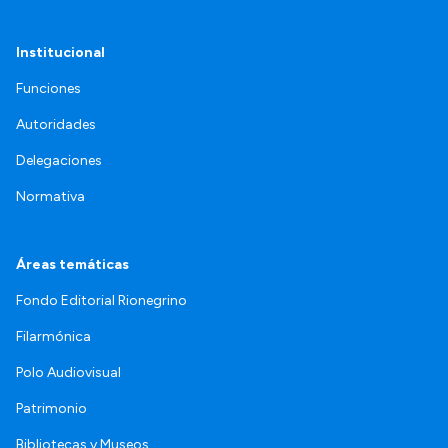
Institucional
Funciones
Autoridades
Delegaciones
Normativa
Áreas temáticas
Fondo Editorial Rionegrino
Filarmónica
Polo Audiovisual
Patrimonio
Bibliotecas y Museos