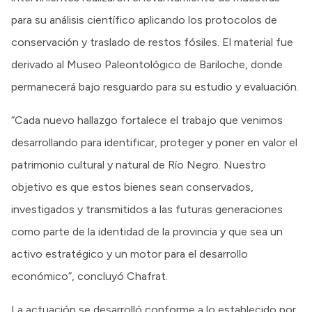
para su análisis científico aplicando los protocolos de
conservación y traslado de restos fósiles. El material fue
derivado al Museo Paleontológico de Bariloche, donde
permanecerá bajo resguardo para su estudio y evaluación.
“Cada nuevo hallazgo fortalece el trabajo que venimos
desarrollando para identificar, proteger y poner en valor el
patrimonio cultural y natural de Río Negro. Nuestro
objetivo es que estos bienes sean conservados,
investigados y transmitidos a las futuras generaciones
como parte de la identidad de la provincia y que sea un
activo estratégico y un motor para el desarrollo
económico”, concluyó Chafrat.
La actuación se desarrolló conforme a lo establecido por