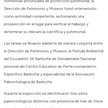
normativas provinciales de protección patrimonial, la
Dirección de Patrimonio y Museos tomó intervención
como autoridad competente, autorizando una
prospección en el lugar para verificar el hallazgo y
determinar su relevancia científica y patrimonial.
Las tareas se llevaron adelante de manera conjunta entre
la Dirección de Patrimonio y Museos, la Patrulla Ambiental
del Escuadrón 34 Bariloche de Gendarmería Nacional,
personal del Centro Educativo de Perfeccionamiento
Específico Bariloche y especialistas de la Asociación
Paleontológica de Bariloche.
Durante la inspección se identificaron tres sitios
paleontológicos distintos con presencia de más de trece