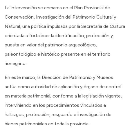
La intervención se enmarca en el Plan Provincial de
Conservación, Investigación del Patrimonio Cultural y
Natural, una política impulsada por la Secretaría de Cultura
orientada a fortalecer la identificación, protección y
puesta en valor del patrimonio arqueológico,
paleontológico e histórico presente en el territorio
rionegrino.
En este marco, la Dirección de Patrimonio y Museos
actúa como autoridad de aplicación y órgano de control
en materia patrimonial, conforme a la legislación vigente,
interviniendo en los procedimientos vinculados a
hallazgos, protección, resguardo e investigación de
bienes patrimoniales en toda la provincia.