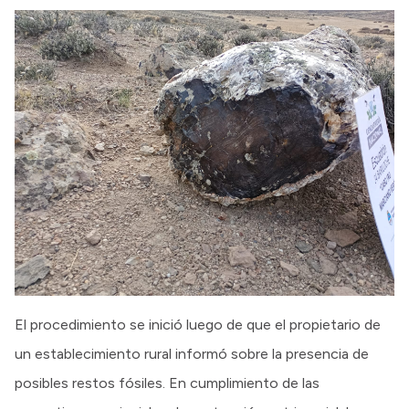
El procedimiento se inició luego de que el propietario de
un establecimiento rural informó sobre la presencia de
posibles restos fósiles. En cumplimiento de las