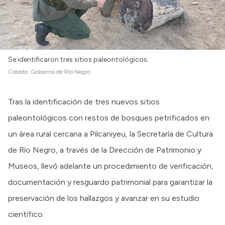
Se identificaron tres sitios paleontológicos.
Crédito:
Gobierno de Río Negro
Tras la identificación de tres nuevos sitios
paleontológicos con restos de bosques petrificados en
un área rural cercana a Pilcaniyeu, la Secretaría de Cultura
de Río Negro, a través de la Dirección de Patrimonio y
Museos, llevó adelante un procedimiento de verificación,
documentación y resguardo patrimonial para garantizar la
preservación de los hallazgos y avanzar en su estudio
científico.