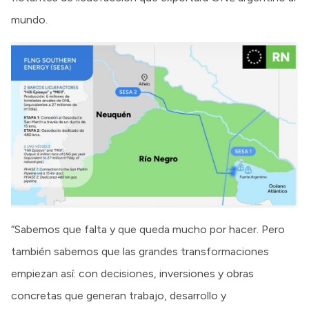
mundo.
“Sabemos que falta y que queda mucho por hacer. Pero
también sabemos que las grandes transformaciones
empiezan así: con decisiones, inversiones y obras
concretas que generan trabajo, desarrollo y