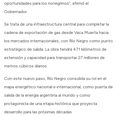
oportunidades para los rionegrinos”, afirmó el
Gobernador.
Se trata de una infraestructura central para completar la
cadena de exportación de gas desde Vaca Muerta hacia
los mercados internacionales, con Río Negro como punto
estratégico de salida. La obra tendrá 471 kilómetros de
extensión y capacidad para transportar 27 millones de
metros cúbicos diarios.
Con este nuevo paso, Río Negro consolida su rol en el
mapa energético nacional e internacional, como puerta de
salida de la energía argentina al mundo y como
protagonista de una etapa histórica que proyecta
desarrollo para las próximas décadas.