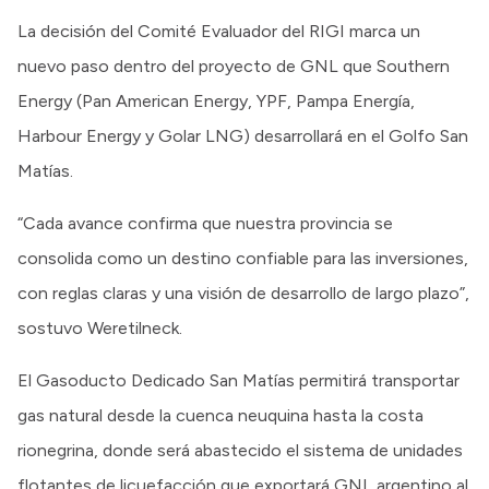
La decisión del Comité Evaluador del RIGI marca un
nuevo paso dentro del proyecto de GNL que Southern
Energy (Pan American Energy, YPF, Pampa Energía,
Harbour Energy y Golar LNG) desarrollará en el Golfo San
Matías.
“Cada avance confirma que nuestra provincia se
consolida como un destino confiable para las inversiones,
con reglas claras y una visión de desarrollo de largo plazo”,
sostuvo Weretilneck.
El Gasoducto Dedicado San Matías permitirá transportar
gas natural desde la cuenca neuquina hasta la costa
rionegrina, donde será abastecido el sistema de unidades
flotantes de licuefacción que exportará GNL argentino al