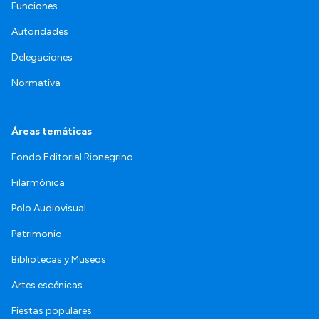
Funciones
Autoridades
Delegaciones
Normativa
Áreas temáticas
Fondo Editorial Rionegrino
Filarmónica
Polo Audiovisual
Patrimonio
Bibliotecas y Museos
Artes escénicas
Fiestas populares