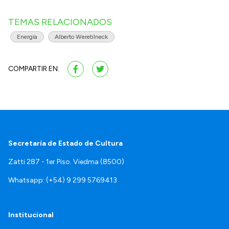
TEMAS RELACIONADOS
Energía
Alberto Weretilneck
COMPARTIR EN:
Secretaría de Estado de Cultura
Zatti 287 - 1er Piso. Viedma (8500)
Whatsapp: (+54) 9 299 5769413
Institucional