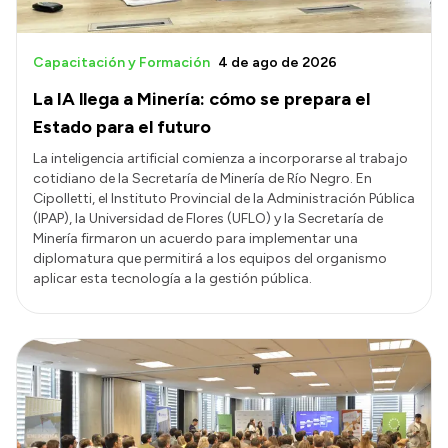
Capacitación y Formación
4 de ago de 2026
La IA llega a Minería: cómo se prepara el
Estado para el futuro
La inteligencia artificial comienza a incorporarse al trabajo
cotidiano de la Secretaría de Minería de Río Negro. En
Cipolletti, el Instituto Provincial de la Administración Pública
(IPAP), la Universidad de Flores (UFLO) y la Secretaría de
Minería firmaron un acuerdo para implementar una
diplomatura que permitirá a los equipos del organismo
aplicar esta tecnología a la gestión pública.