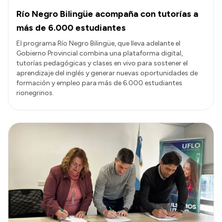
Río Negro Bilingüe acompaña con tutorías a
más de 6.000 estudiantes
El programa Río Negro Bilingüe, que lleva adelante el
Gobierno Provincial combina una plataforma digital,
tutorías pedagógicas y clases en vivo para sostener el
aprendizaje del inglés y generar nuevas oportunidades de
formación y empleo para más de 6.000 estudiantes
rionegrinos.