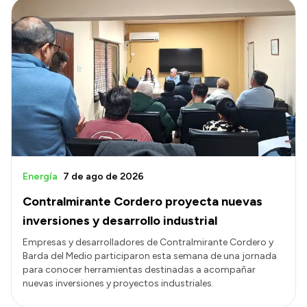
Energía
7 de ago de 2026
Contralmirante Cordero proyecta nuevas
inversiones y desarrollo industrial
Empresas y desarrolladores de Contralmirante Cordero y
Barda del Medio participaron esta semana de una jornada
para conocer herramientas destinadas a acompañar
nuevas inversiones y proyectos industriales.