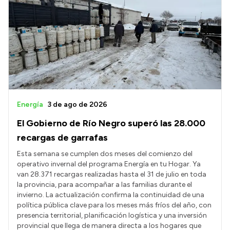
Energía
3 de ago de 2026
El Gobierno de Río Negro superó las 28.000
recargas de garrafas
Esta semana se cumplen dos meses del comienzo del
operativo invernal del programa Energía en tu Hogar. Ya
van 28.371 recargas realizadas hasta el 31 de julio en toda
la provincia, para acompañar a las familias durante el
invierno. La actualización confirma la continuidad de una
política pública clave para los meses más fríos del año, con
presencia territorial, planificación logística y una inversión
provincial que llega de manera directa a los hogares que