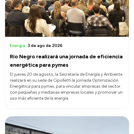
Energía
3 de ago de 2026
Río Negro realizará una jornada de eficiencia
energética para pymes
El jueves 20 de agosto, la Secretaría de Energía y Ambiente
realizará en su sede de Cipolletti la jornada Optimización
Energética para pymes, para vincular empresas del sector
con pequeñas y medianas empresas locales y promover un
uso más eficiente de la energía.