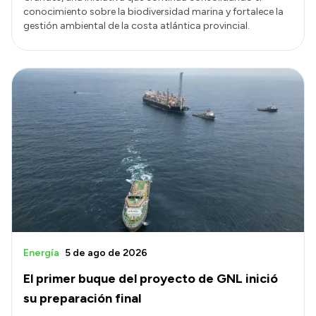
conocimiento sobre la biodiversidad marina y fortalece la
gestión ambiental de la costa atlántica provincial.
Energía
5 de ago de 2026
El primer buque del proyecto de GNL inició
su preparación final