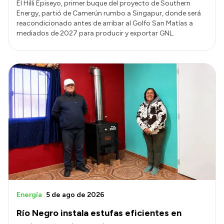
El Hilli Episeyo, primer buque del proyecto de Southern
Energy, partió de Camerún rumbo a Singapur, donde será
reacondicionado antes de arribar al Golfo San Matías a
mediados de 2027 para producir y exportar GNL.
Energía
5 de ago de 2026
Río Negro instala estufas eficientes en