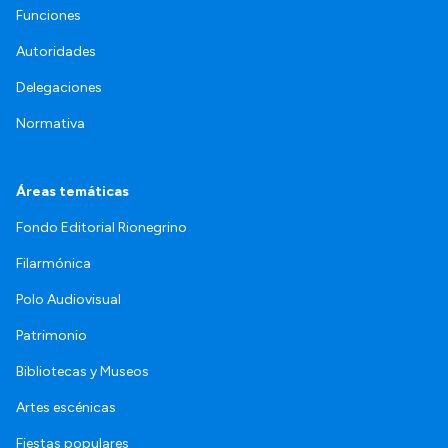
Funciones
Autoridades
Delegaciones
Normativa
Áreas temáticas
Fondo Editorial Rionegrino
Filarmónica
Polo Audiovisual
Patrimonio
Bibliotecas y Museos
Artes escénicas
Fiestas populares