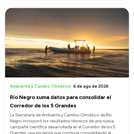
Ambiente y Cambio Climático
6 de ago de 2026
Río Negro suma datos para consolidar el
Corredor de los 5 Grandes
La Secretaría de Ambiente y Cambio Climático de Río
Negro incorporó los resultados técnicos de una nueva
campaña científica desarrollada en el Corredor de los 5
Grandes, una iniciativa que continúa consolidando el