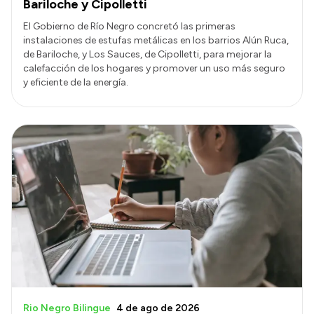
Bariloche y Cipolletti
El Gobierno de Río Negro concretó las primeras
instalaciones de estufas metálicas en los barrios Alún Ruca,
de Bariloche, y Los Sauces, de Cipolletti, para mejorar la
calefacción de los hogares y promover un uso más seguro
y eficiente de la energía.
Rio Negro Bilingue
4 de ago de 2026