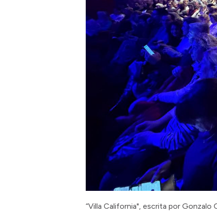
“Villa California", escrita por Gonzalo