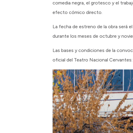
comedia negra, el grotesco y el trabaj
efecto cómico directo.
La fecha de estreno de la obra será e
durante los meses de octubre y noviem
Las bases y condiciones de la convocat
oficial del Teatro Nacional Cervantes