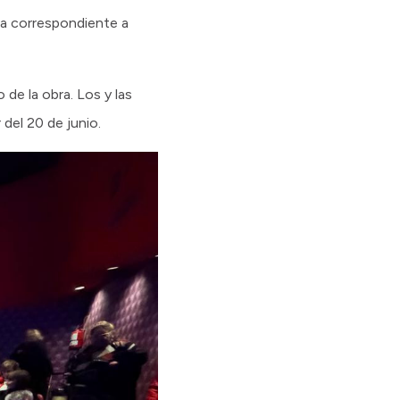
ama correspondiente a
 de la obra. Los y las
del 20 de junio.