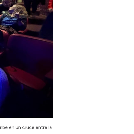
cribe en un cruce entre la