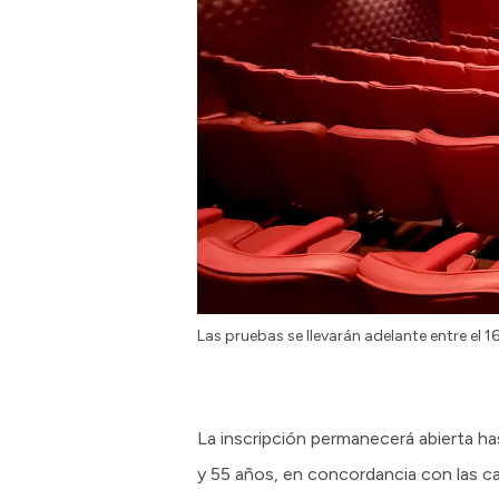
Las pruebas se llevarán adelante entre el 16
La inscripción permanecerá abierta has
y 55 años, en concordancia con las ca