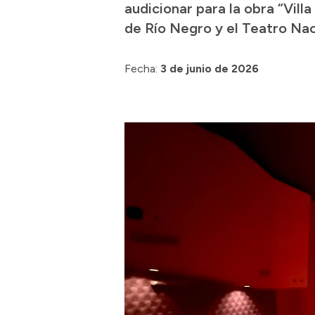
audicionar para la obra “Vill
de Río Negro y el Teatro Na
Fecha:
3 de junio de 2026