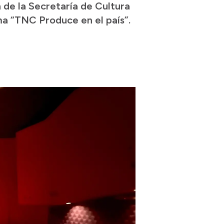
n de la Secretaría de Cultura
a “TNC Produce en el país”.