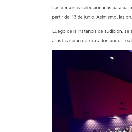
Las personas seleccionadas para parti
partir del 13 de junio. Asimismo, las pr
Luego de la instancia de audición, se s
artistas serán contratados por el Teat