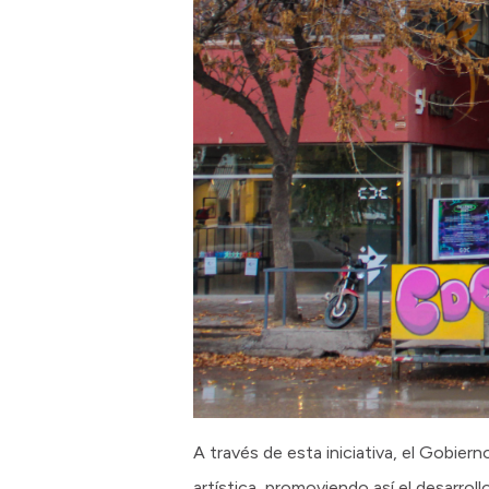
A través de esta iniciativa, el Gobie
artística, promoviendo así el desarrol