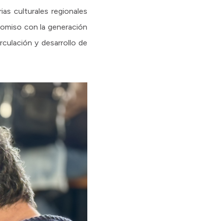
ias culturales regionales
promiso con la generación
rculación y desarrollo de