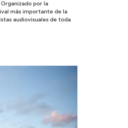
. Organizado por la
tival más importante de la
istas audiovisuales de toda