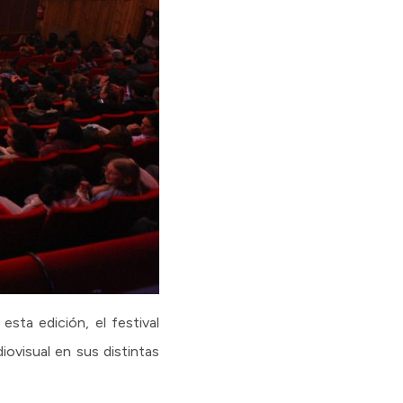
sta edición, el festival
ovisual en sus distintas