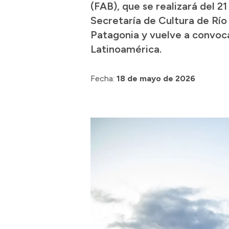
(FAB), que se realizará del 2
Secretaría de Cultura de Río 
Patagonia y vuelve a convoca
Latinoamérica.
Fecha:
18 de mayo de 2026