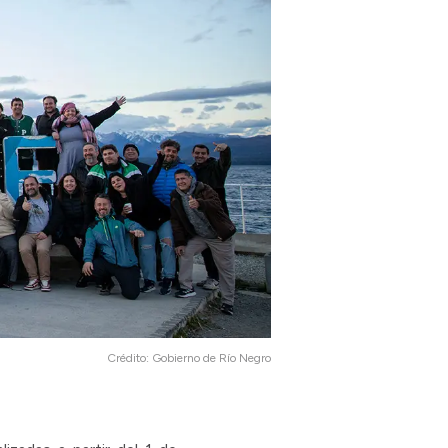
Crédito:
Gobierno de Río Negro