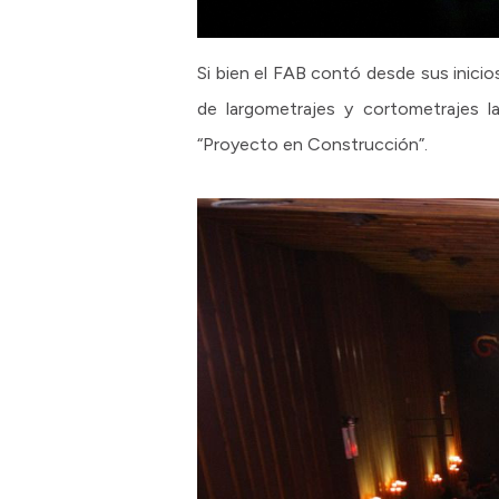
Si bien el FAB contó desde sus inici
de largometrajes y cortometrajes la
“Proyecto en Construcción”.