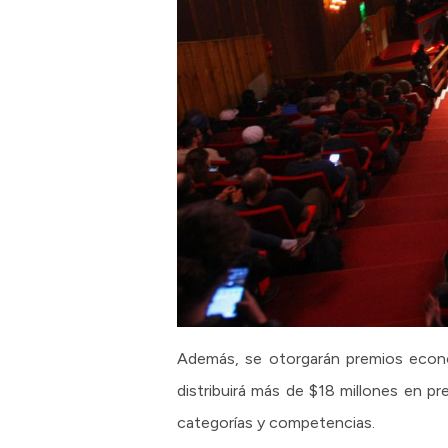
Además, se otorgarán premios económ
distribuirá más de $18 millones en p
categorías y competencias.