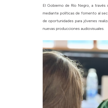
El Gobierno de Río Negro, a través de
mediante políticas de fomento al sec
de oportunidades para jóvenes realiza
nuevas producciones audiovisuales.