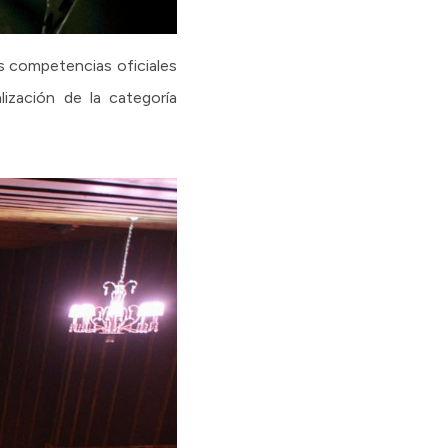
s competencias oficiales
ización de la categoría