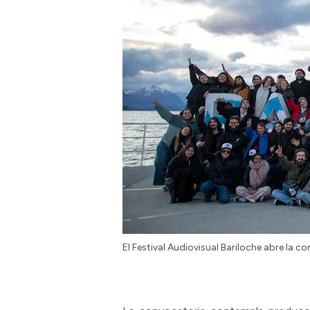
El Festival Audiovisual Bariloche abre la 