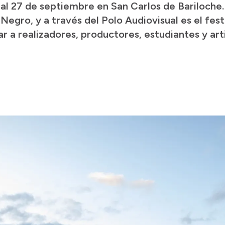
1 al 27 de septiembre en San Carlos de Bariloche
Negro, y a través del Polo Audiovisual es el fes
r a realizadores, productores, estudiantes y art