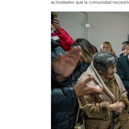
actividades que la comunidad necesite