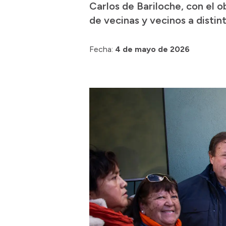
Carlos de Bariloche, con el ob
de vecinas y vecinos a distin
Fecha:
4 de mayo de 2026