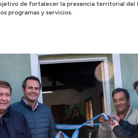
jetivo de fortalecer la presencia territorial del 
tos programas y servicios.