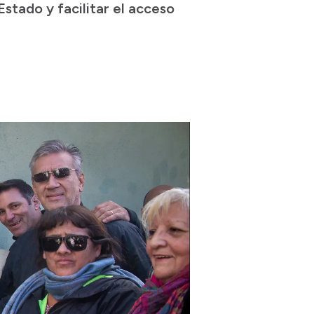
Estado y facilitar el acceso