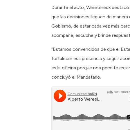
Durante el acto, Weretilneck destacó l
que las decisiones lleguen de manera 
Gobierno, de estar cada vez más cerca
acompañe, escuche y brinde respuesta
“Estamos convencidos de que el Estado
fortalecer esa presencia y seguir ac
esta oficina porque nos permite estar
concluyó el Mandatario.