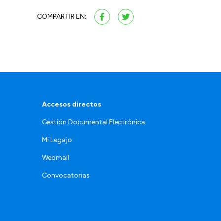
COMPARTIR EN:
Accesos directos
Gestión Documental Electrónica
Mi Legajo
Webmail
Convocatorias