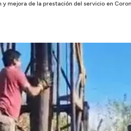
 y mejora de la prestación del servicio en Coron