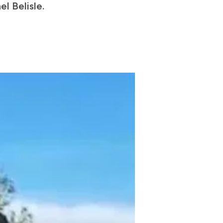
el Belisle.