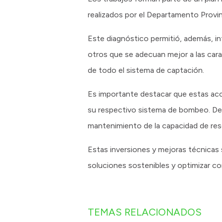
realizados por el Departamento Provin
Este diagnóstico permitió, además, i
otros que se adecuan mejor a las car
de todo el sistema de captación.
Es importante destacar que estas acc
su respectivo sistema de bombeo. De 
mantenimiento de la capacidad de rese
Estas inversiones y mejoras técnicas 
soluciones sostenibles y optimizar co
TEMAS RELACIONADOS