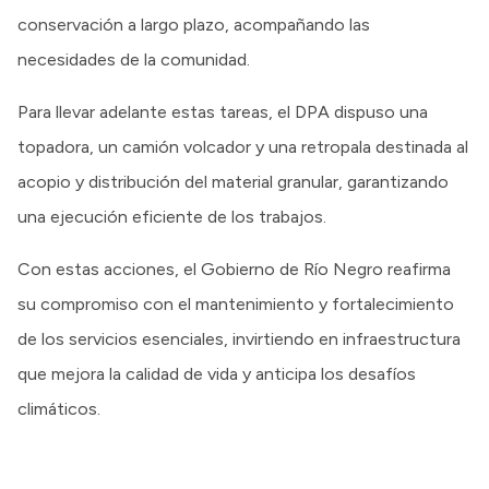
conservación a largo plazo, acompañando las
necesidades de la comunidad.
Para llevar adelante estas tareas, el DPA dispuso una
topadora, un camión volcador y una retropala destinada al
acopio y distribución del material granular, garantizando
una ejecución eficiente de los trabajos.
Con estas acciones, el Gobierno de Río Negro reafirma
su compromiso con el mantenimiento y fortalecimiento
de los servicios esenciales, invirtiendo en infraestructura
que mejora la calidad de vida y anticipa los desafíos
climáticos.