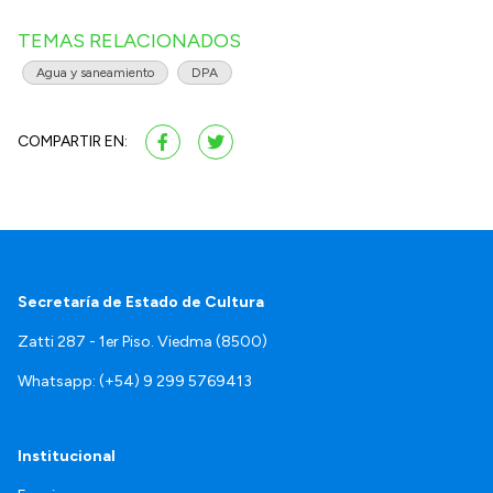
TEMAS RELACIONADOS
Agua y saneamiento
DPA
COMPARTIR EN:
Secretaría de Estado de Cultura
Zatti 287 - 1er Piso. Viedma (8500)
Whatsapp: (+54) 9 299 5769413
Institucional