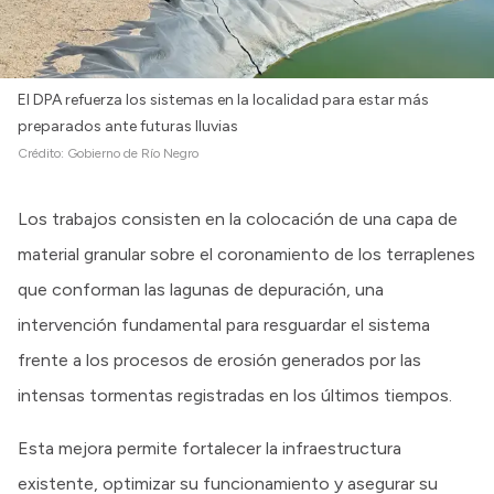
El DPA refuerza los sistemas en la localidad para estar más
preparados ante futuras lluvias
Crédito:
Gobierno de Río Negro
Los trabajos consisten en la colocación de una capa de
material granular sobre el coronamiento de los terraplenes
que conforman las lagunas de depuración, una
intervención fundamental para resguardar el sistema
frente a los procesos de erosión generados por las
intensas tormentas registradas en los últimos tiempos.
Esta mejora permite fortalecer la infraestructura
existente, optimizar su funcionamiento y asegurar su