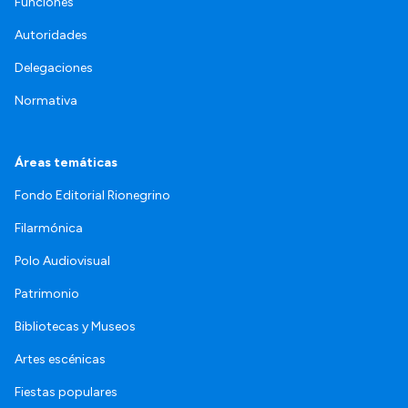
Funciones
Autoridades
Delegaciones
Normativa
Áreas temáticas
Fondo Editorial Rionegrino
Filarmónica
Polo Audiovisual
Patrimonio
Bibliotecas y Museos
Artes escénicas
Fiestas populares