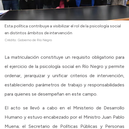
Esta política contribuye a visibilizar el rol de la psicología social
en distintos ámbitos de intervención
Crédito:
Gobierno de Río Negro
La matriculación constituye un requisito obligatorio para
el ejercicio de la psicología social en Río Negro y permite
ordenar, jerarquizar y unificar criterios de intervención,
estableciendo parámetros de trabajo y responsabilidades
para quienes se desempeñan en este campo.
El acto se llevó a cabo en el Ministerio de Desarrollo
Humano y estuvo encabezado por el Ministro Juan Pablo
Muena; el Secretario de Políticas Públicas y Personas