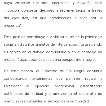
cuya votación fue por unanimidad y mayoría, sería
imposible concretar después la reglamentación a través
del ejecutivo, así que agradecerles a ellos por la
presencia”.
Esta política contribuye a visibilizar el rol de la psicología
social en distintos ámbitos de intervención, fortaleciendo
su aporte en el trabajo comunitario y en el abordaje de
problemáticas sociales desde una perspectiva integral.
De esta manera, el Gobierno de Río Negro continúa
consolidando herramientas que permiten regular y
fortalecer el ejercicio profesional, garantizando
estándares de calidad y promoviendo el desarrollo de
prácticas responsables al servicio de la comunidad.