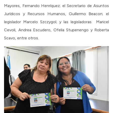
Mayores, Fernando Henríquez; el Secretario de Asuntos
Jurídicos y Recursos Humanos, Guillermo Beacon; el
legislador Marcelo Szczygol; y las legisladoras Maricel
Cevoli, Andrea Escudero, Ofelia Stupenengo y Roberta
Scavo, entre otros.