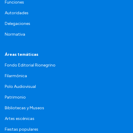
Funciones
Autoridades
Delegaciones
Normativa
Áreas temáticas
Fondo Editorial Rionegrino
Filarmónica
Polo Audiovisual
Patrimonio
Bibliotecas y Museos
Artes escénicas
Fiestas populares