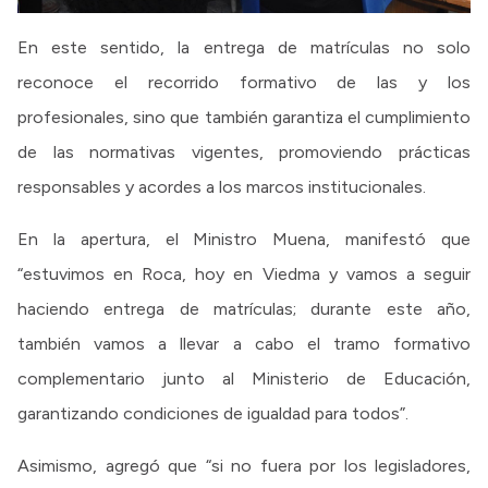
En este sentido, la entrega de matrículas no solo
reconoce el recorrido formativo de las y los
profesionales, sino que también garantiza el cumplimiento
de las normativas vigentes, promoviendo prácticas
responsables y acordes a los marcos institucionales.
En la apertura, el Ministro Muena, manifestó que
“estuvimos en Roca, hoy en Viedma y vamos a seguir
haciendo entrega de matrículas; durante este año,
también vamos a llevar a cabo el tramo formativo
complementario junto al Ministerio de Educación,
garantizando condiciones de igualdad para todos”.
Asimismo, agregó que “si no fuera por los legisladores,