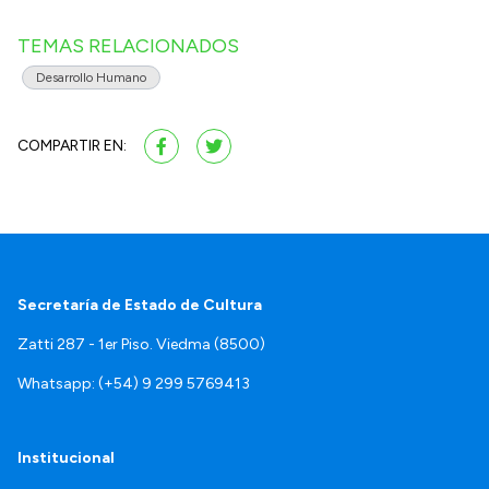
TEMAS RELACIONADOS
Desarrollo Humano
COMPARTIR EN:
Secretaría de Estado de Cultura
Zatti 287 - 1er Piso. Viedma (8500)
Whatsapp: (+54) 9 299 5769413
Institucional