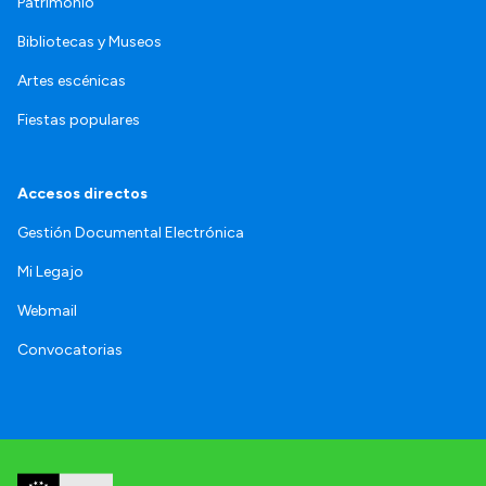
Patrimonio
Bibliotecas y Museos
Artes escénicas
Fiestas populares
Accesos directos
Gestión Documental Electrónica
Mi Legajo
Webmail
Convocatorias