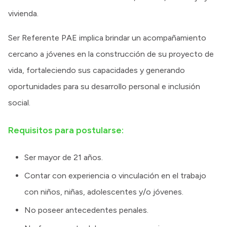
vivienda.
Ser Referente PAE implica brindar un acompañamiento
cercano a jóvenes en la construcción de su proyecto de
vida, fortaleciendo sus capacidades y generando
oportunidades para su desarrollo personal e inclusión
social.
Requisitos para postularse:
Ser mayor de 21 años.
Contar con experiencia o vinculación en el trabajo
con niños, niñas, adolescentes y/o jóvenes.
No poseer antecedentes penales.