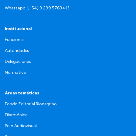
Whatsapp: (+54) 9 299 5769413
Institucional
Funciones
Autoridades
Delegaciones
Normativa
Áreas temáticas
Fondo Editorial Rionegrino
Filarmónica
Polo Audiovisual