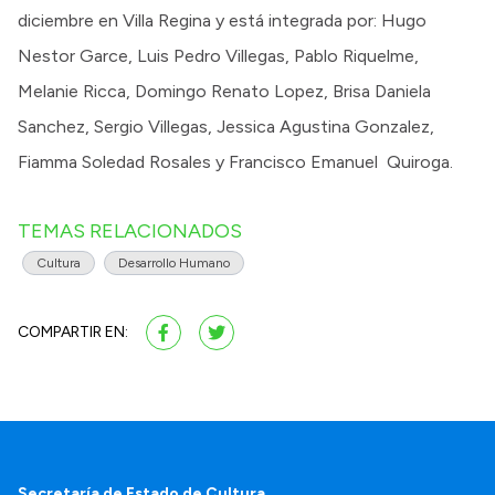
diciembre en Villa Regina y está integrada por: Hugo
Nestor Garce, Luis Pedro Villegas, Pablo Riquelme,
Melanie Ricca, Domingo Renato Lopez, Brisa Daniela
Sanchez, Sergio Villegas, Jessica Agustina Gonzalez,
Fiamma Soledad Rosales y Francisco Emanuel Quiroga.
TEMAS RELACIONADOS
Cultura
Desarrollo Humano
COMPARTIR EN:
Secretaría de Estado de Cultura