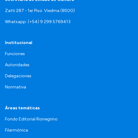
Zatti 287 - 1er Piso. Viedma (8500)
Whatsapp: (+54) 9 299 5769413
Institucional
Funciones
Autoridades
Delegaciones
Normativa
Áreas temáticas
Fondo Editorial Rionegrino
Filarmónica