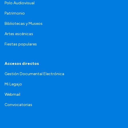
Polo Audiovisual
Patrimonio
Bibliotecas y Museos
Artes escénicas
Fiestas populares
Accesos directos
Gestión Documental Electrónica
Mi Legajo
Webmail
Convocatorias