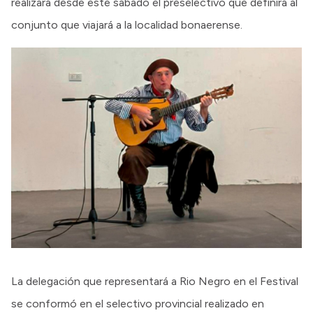
realizará desde este sábado el preselectivo que definirá al
conjunto que viajará a la localidad bonaerense.
La delegación que representará a Rio Negro en el Festival
se conformó en el selectivo provincial realizado en