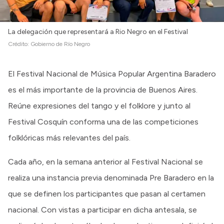
La delegación que representará a Rio Negro en el Festival
Crédito:
Gobierno de Río Negro
El Festival Nacional de Música Popular Argentina Baradero
es el más importante de la provincia de Buenos Aires.
Reúne expresiones del tango y el folklore y junto al
Festival Cosquín conforma una de las competiciones
folklóricas más relevantes del país.
Cada año, en la semana anterior al Festival Nacional se
realiza una instancia previa denominada Pre Baradero en la
que se definen los participantes que pasan al certamen
nacional. Con vistas a participar en dicha antesala, se