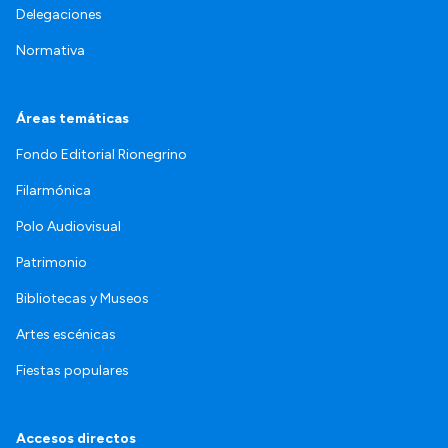
Delegaciones
Normativa
Áreas temáticas
Fondo Editorial Rionegrino
Filarmónica
Polo Audiovisual
Patrimonio
Bibliotecas y Museos
Artes escénicas
Fiestas populares
Accesos directos