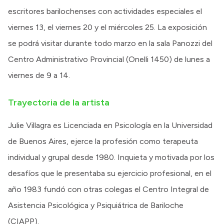
escritores barilochenses con actividades especiales el
viernes 13, el viernes 20 y el miércoles 25. La exposición
se podrá visitar durante todo marzo en la sala Panozzi del
Centro Administrativo Provincial (Onelli 1450) de lunes a
viernes de 9 a 14.
Trayectoria de la artista
Julie Villagra es Licenciada en Psicología en la Universidad
de Buenos Aires, ejerce la profesión como terapeuta
individual y grupal desde 1980. Inquieta y motivada por los
desafíos que le presentaba su ejercicio profesional, en el
año 1983 fundó con otras colegas el Centro Integral de
Asistencia Psicológica y Psiquiátrica de Bariloche
(CIAPP).