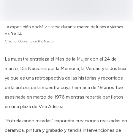
La exposición podrá visitarse durante marzo de lunes a viernes
de 9 a 14.
Crédito:
Gobierno de Río Negro
La muestra entrelaza el Mes de la Mujer con el 24 de
marzo, Día Nacional por la Memoria, la Verdad y la Justicia
ya que es una retrospectiva de las historias y recorridos
de la autora de la muestra cuya hermana de 19 años fue
asesinada en marzo de 1976 mientras repartía panfletos
en una plaza de Villa Adelina.
“Entrelazando miradas” expondrá creaciones realizadas en
cerámica, pintura y grabado y tendrá intervenciones de