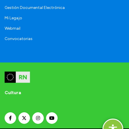
Gestión Documental Electrónica
Mi Legajo
Webmail
Convocatorias
Cultura