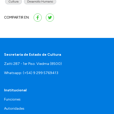
Cultura
Desarrollo Humano
COMPARTIR EN:
Secretaría de Estado de Cultura
Zatti 287 - 1er Piso. Viedma (8500)
Whatsapp: (+54) 9 299 5769413
Institucional
Funciones
Autoridades