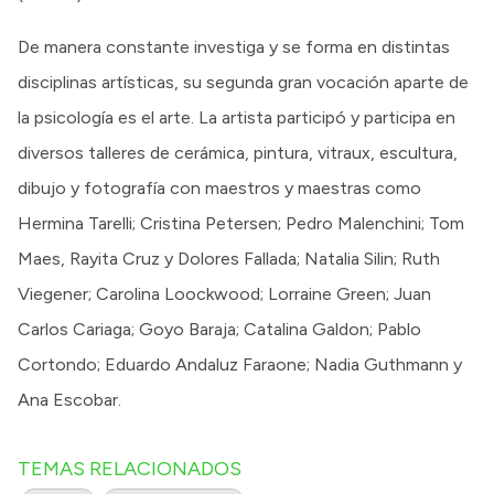
De manera constante investiga y se forma en distintas
disciplinas artísticas, su segunda gran vocación aparte de
la psicología es el arte. La artista participó y participa en
diversos talleres de cerámica, pintura, vitraux, escultura,
dibujo y fotografía con maestros y maestras como
Hermina Tarelli; Cristina Petersen; Pedro Malenchini; Tom
Maes, Rayita Cruz y Dolores Fallada; Natalia Silin; Ruth
Viegener; Carolina Loockwood; Lorraine Green; Juan
Carlos Cariaga; Goyo Baraja; Catalina Galdon; Pablo
Cortondo; Eduardo Andaluz Faraone; Nadia Guthmann y
Ana Escobar.
TEMAS RELACIONADOS