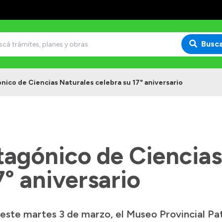
Busc
nico de Ciencias Naturales celebra su 17° aniversario
tagónico de Ciencias
7° aniversario
, este martes 3 de marzo, el Museo Provincial P