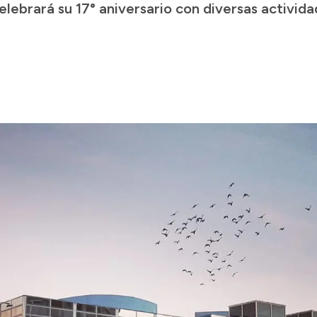
lebrará su 17° aniversario con diversas activid