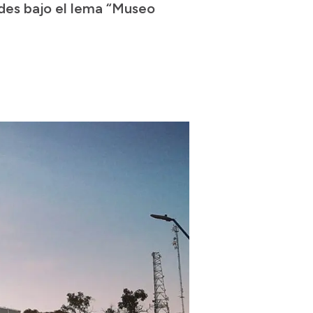
ades bajo el lema “Museo