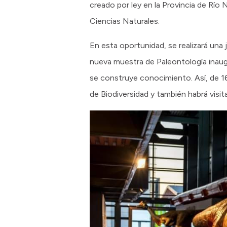
creado por ley en la Provincia de Río
Ciencias Naturales.
En esta oportunidad, se realizará una
nueva muestra de Paleontología inaug
se construye conocimiento. Así, de 16
de Biodiversidad y también habrá visit