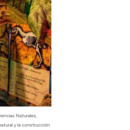
iencias Naturales,
natural y la construcción