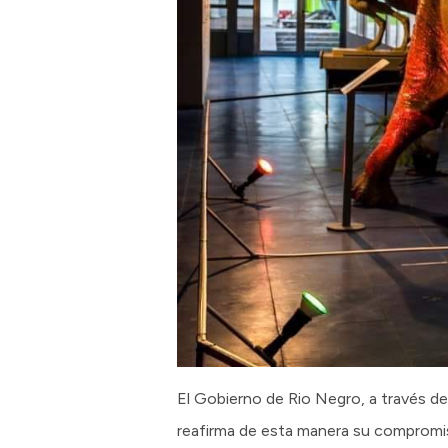
El Gobierno de Rio Negro, a través de
reafirma de esta manera su compromiso 