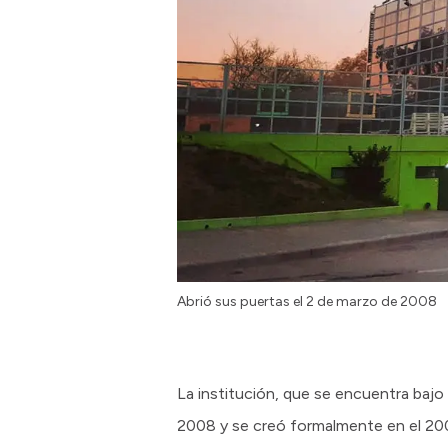
Abrió sus puertas el 2 de marzo de 2008
La institución, que se encuentra bajo l
2008 y se creó formalmente en el 200