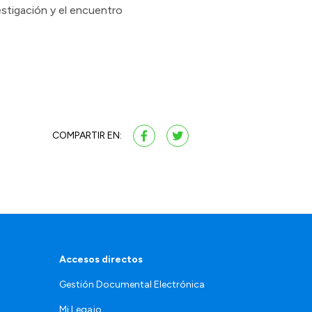
stigación y el encuentro
COMPARTIR EN:
Accesos directos
Gestión Documental Electrónica
Mi Legajo