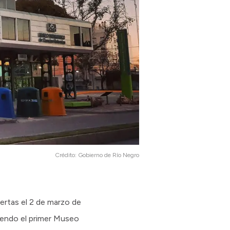
Crédito:
Gobierno de Río Negro
uertas el 2 de marzo de
yendo el primer Museo