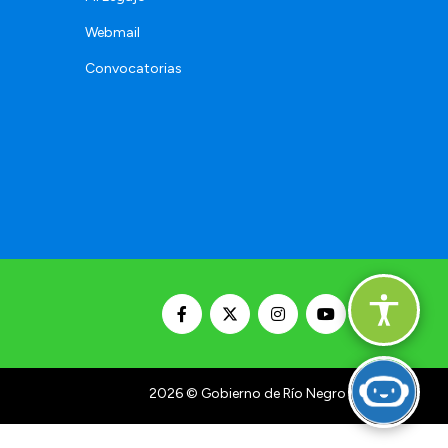
Webmail
Convocatorias
2026
© Gobierno de Río Negro