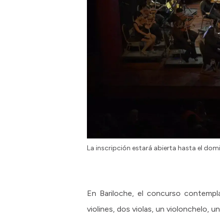
La inscripción estará abierta hasta el dom
En Bariloche, el concurso contempl
violines, dos violas, un violonchelo, 