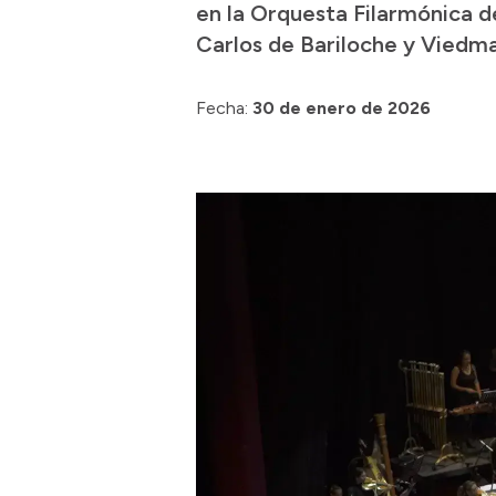
en la Orquesta Filarmónica 
Carlos de Bariloche y Viedma
Fecha:
30 de enero de 2026