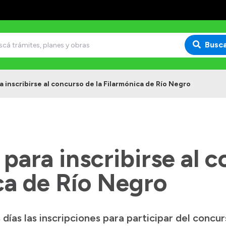
Busc
a inscribirse al concurso de la Filarmónica de Río Negro
 para inscribirse al 
ca de Río Negro
días las inscripciones para participar del concu