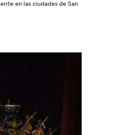
ente en las ciudades de San