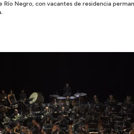
de Río Negro, con vacantes de residencia perman
.