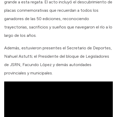
grande a esta regata. El acto incluyó el descubrimiento de
placas conmemorativas que recuerdan a todos los
ganadores de las 50 ediciones, reconociendo
trayectorias, sacrificios y sueños que navegaron el río a lo
largo de los años.
Además, estuvieron presentes el Secretario de Deportes,
Nahuel Astutti; el Presidente del bloque de Legisladores
de JSRN, Facundo López y demás autoridades
provinciales y municipales.