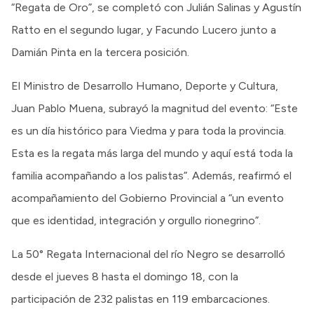
“Regata de Oro”, se completó con Julián Salinas y Agustín
Ratto en el segundo lugar, y Facundo Lucero junto a
Damián Pinta en la tercera posición.
El Ministro de Desarrollo Humano, Deporte y Cultura,
Juan Pablo Muena, subrayó la magnitud del evento: “Este
es un día histórico para Viedma y para toda la provincia.
Esta es la regata más larga del mundo y aquí está toda la
familia acompañando a los palistas”. Además, reafirmó el
acompañamiento del Gobierno Provincial a “un evento
que es identidad, integración y orgullo rionegrino”.
La 50° Regata Internacional del río Negro se desarrolló
desde el jueves 8 hasta el domingo 18, con la
participación de 232 palistas en 119 embarcaciones.