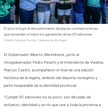
El acto incluyó el descubrimiento de placas conmemorativas
que recuerdan a todos los ganadores de las 50 ediciones
Crédito:
Ezequiel Floridia / Gobierno de Río Negro
El Gobernador Alberto Weretilneck, junto al
Vicegobernador Pedro Pesatti y el Intendente de Viedma,
Marcos Castro, acompañaron el final de una edición
histórica de la regata, símbolo del deporte rionegrino y
parte inseparable de la identidad provincial.
“Cumplir 50 ediciones no es poco: son décadas de
esfuerzo, identidad y un río que une a toda la provincia a