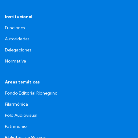
Institucional
Funciones
Autoridades
Delegaciones
Normativa
Áreas temáticas
Fondo Editorial Rionegrino
Filarmónica
Polo Audiovisual
Patrimonio
Bibliotecas y Museos