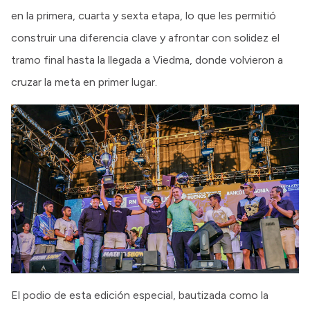
en la primera, cuarta y sexta etapa, lo que les permitió
construir una diferencia clave y afrontar con solidez el
tramo final hasta la llegada a Viedma, donde volvieron a
cruzar la meta en primer lugar.
El podio de esta edición especial, bautizada como la