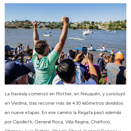
La travesía comenzó en Plottier, en Neuquén, y concluyó
en Viedma, tras recorrer más de 430 kilómetros divididos
en nueve etapas. En ese camino la Regata pasó además
por Cipolletti, General Roca, Villa Regina, Chelforó,