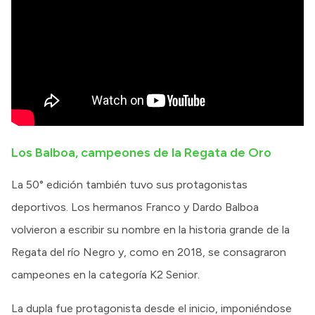
Los Balboa, campeones de la Regata de Oro
La 50° edición también tuvo sus protagonistas
deportivos. Los hermanos Franco y Dardo Balboa
volvieron a escribir su nombre en la historia grande de la
Regata del río Negro y, como en 2018, se consagraron
campeones en la categoría K2 Senior.
La dupla fue protagonista desde el inicio, imponiéndose