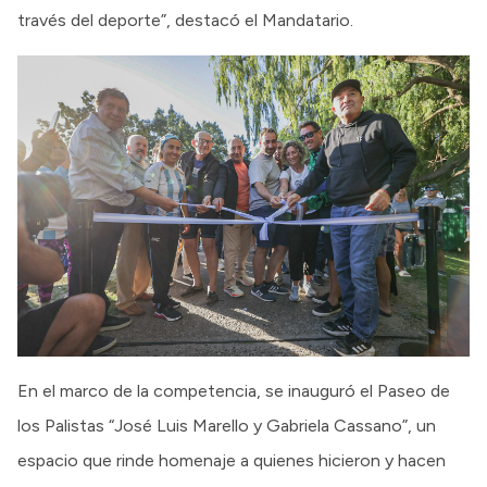
través del deporte”, destacó el Mandatario.
En el marco de la competencia, se inauguró el Paseo de
los Palistas “José Luis Marello y Gabriela Cassano”, un
espacio que rinde homenaje a quienes hicieron y hacen