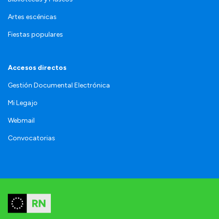
Artes escénicas
Fiestas populares
Accesos directos
Gestión Documental Electrónica
Mi Legajo
Webmail
Convocatorias