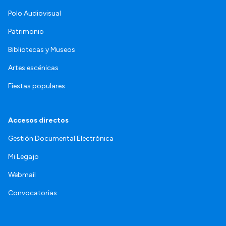
Polo Audiovisual
Patrimonio
Bibliotecas y Museos
Artes escénicas
Fiestas populares
Accesos directos
Gestión Documental Electrónica
Mi Legajo
Webmail
Convocatorias