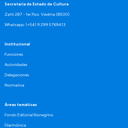
Secretaría de Estado de Cultura
Zatti 287 - 1er Piso. Viedma (8500)
Whatsapp: (+54) 9 299 5769413
Institucional
Funciones
Autoridades
Delegaciones
Normativa
Áreas temáticas
Fondo Editorial Rionegrino
Filarmónica