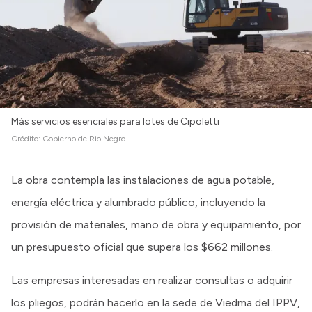
Más servicios esenciales para lotes de Cipoletti
Crédito:
Gobierno de Rio Negro
La obra contempla las instalaciones de agua potable,
energía eléctrica y alumbrado público, incluyendo la
provisión de materiales, mano de obra y equipamiento, por
un presupuesto oficial que supera los $662 millones.
Las empresas interesadas en realizar consultas o adquirir
los pliegos, podrán hacerlo en la sede de Viedma del IPPV,