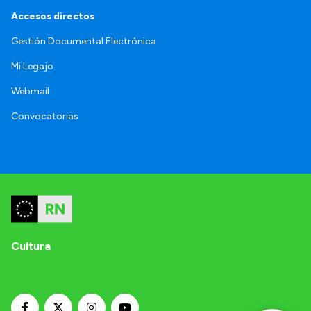
Accesos directos
Gestión Documental Electrónica
Mi Legajo
Webmail
Convocatorias
Cultura