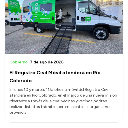
Gobierno
7 de ago de 2026
El Registro Civil Móvil atenderá en Río
Colorado
El lunes 10 y martes 11 la oficina móvil del Registro Civil
atenderá en Río Colorado, en el marco de una nueva misión
itinerante a través de la cual vecinas y vecinos podrán
realizar distintos trámites pertenecientes al organismo
provincial.