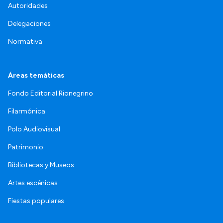
Autoridades
Delegaciones
Normativa
Áreas temáticas
Fondo Editorial Rionegrino
Filarmónica
Polo Audiovisual
Patrimonio
Bibliotecas y Museos
Artes escénicas
Fiestas populares