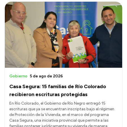
Gobierno
5 de ago de 2026
Casa Segura: 15 familias de Río Colorado
recibieron escrituras protegidas
En Río Colorado, el Gobierno de Río Negro entregó 15
escrituras que ya se encuentran inscriptas bajo el régimen
de Protección de la Vivienda, en el marco del programa
Casa Segura, una iniciativa provincial que permite a las
familias proteger jurídicamente su vivienda de manera