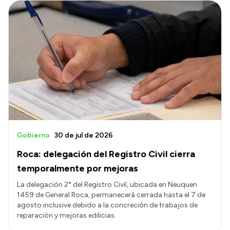
Gobierno
30 de jul de 2026
Roca: delegación del Registro Civil cierra
temporalmente por mejoras
La delegación 2° del Registro Civil, ubicada en Neuquen
1459 de General Roca, permanecerá cerrada hasta el 7 de
agosto inclusive debido a la concreción de trabajos de
reparación y mejoras edilicias.