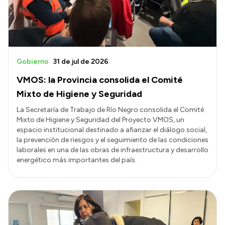
Gobierno
31 de jul de 2026
VMOS: la Provincia consolida el Comité
Mixto de Higiene y Seguridad
La Secretaría de Trabajo de Río Negro consolida el Comité
Mixto de Higiene y Seguridad del Proyecto VMOS, un
espacio institucional destinado a afianzar el diálogo social,
la prevención de riesgos y el seguimiento de las condiciones
laborales en una de las obras de infraestructura y desarrollo
energético más importantes del país.