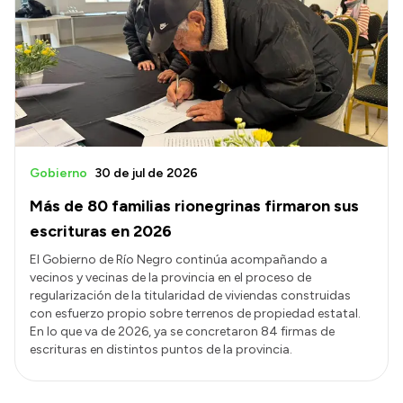
Gobierno
30 de jul de 2026
Más de 80 familias rionegrinas firmaron sus
escrituras en 2026
El Gobierno de Río Negro continúa acompañando a
vecinos y vecinas de la provincia en el proceso de
regularización de la titularidad de viviendas construidas
con esfuerzo propio sobre terrenos de propiedad estatal.
En lo que va de 2026, ya se concretaron 84 firmas de
escrituras en distintos puntos de la provincia.