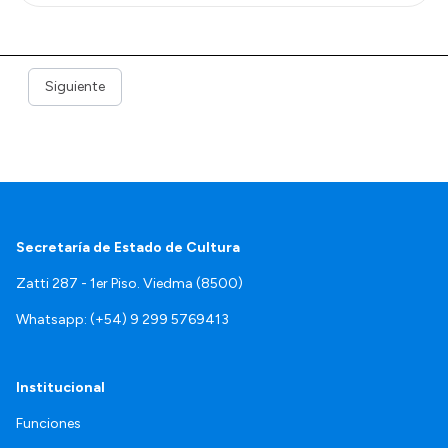
Siguiente
Secretaría de Estado de Cultura
Zatti 287 - 1er Piso. Viedma (8500)
Whatsapp: (+54) 9 299 5769413
Institucional
Funciones