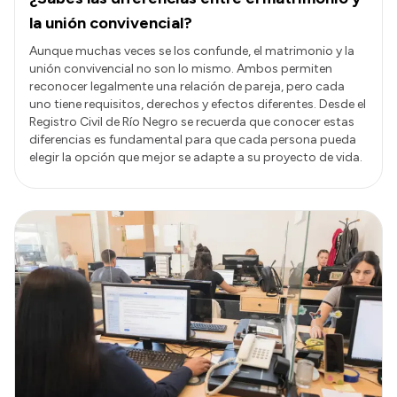
la unión convivencial?
Aunque muchas veces se los confunde, el matrimonio y la
unión convivencial no son lo mismo. Ambos permiten
reconocer legalmente una relación de pareja, pero cada
uno tiene requisitos, derechos y efectos diferentes. Desde el
Registro Civil de Río Negro se recuerda que conocer estas
diferencias es fundamental para que cada persona pueda
elegir la opción que mejor se adapte a su proyecto de vida.