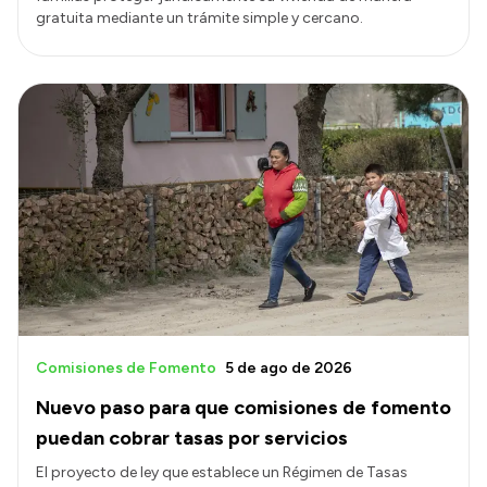
gratuita mediante un trámite simple y cercano.
Comisiones de Fomento
5 de ago de 2026
Nuevo paso para que comisiones de fomento
puedan cobrar tasas por servicios
El proyecto de ley que establece un Régimen de Tasas