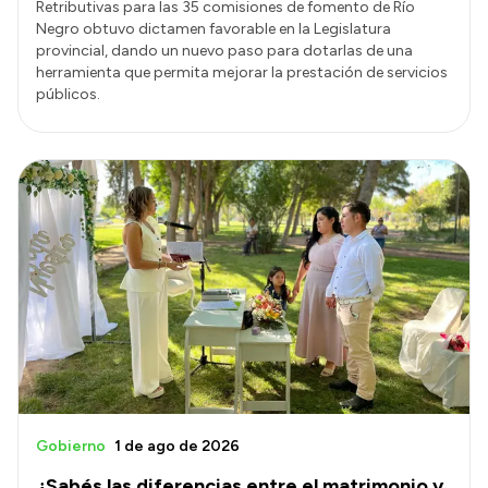
Retributivas para las 35 comisiones de fomento de Río
Negro obtuvo dictamen favorable en la Legislatura
provincial, dando un nuevo paso para dotarlas de una
herramienta que permita mejorar la prestación de servicios
públicos.
Gobierno
1 de ago de 2026
¿Sabés las diferencias entre el matrimonio y