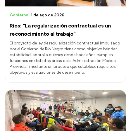
Gobierno
1 de ago de 2026
Ríos: “La regularización contractual es un
reconocimiento al trabajo”
El proyecto de ley de regularización contractual impulsado
por el Gobierno de Río Negro tiene como objetivo brindar
estabilidad laboral a quienes desde hace años cumplen
funciones en distintas áreas de la Administración Pública
Provincial, mediante un proceso que establece requisitos
objetivos y evaluaciones de desempeño.