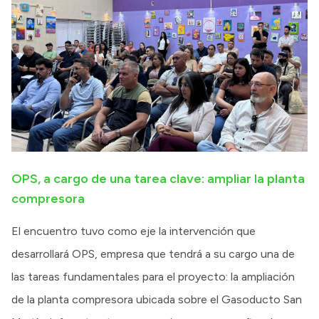
OPS, a cargo de una tarea clave: ampliar la planta
compresora
El encuentro tuvo como eje la intervención que
desarrollará OPS, empresa que tendrá a su cargo una de
las tareas fundamentales para el proyecto: la ampliación
de la planta compresora ubicada sobre el Gasoducto San