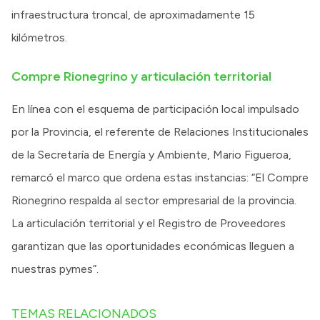
infraestructura troncal, de aproximadamente 15
kilómetros.
Compre Rionegrino y articulación territorial
En línea con el esquema de participación local impulsado
por la Provincia, el referente de Relaciones Institucionales
de la Secretaría de Energía y Ambiente, Mario Figueroa,
remarcó el marco que ordena estas instancias: “El Compre
Rionegrino respalda al sector empresarial de la provincia.
La articulación territorial y el Registro de Proveedores
garantizan que las oportunidades económicas lleguen a
nuestras pymes”.
TEMAS RELACIONADOS