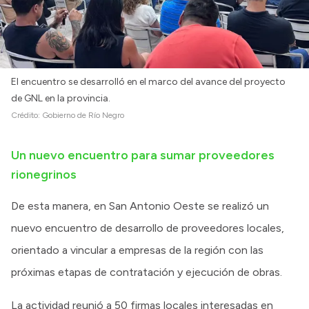
El encuentro se desarrolló en el marco del avance del proyecto
de GNL en la provincia.
Crédito:
Gobierno de Río Negro
Un nuevo encuentro para sumar proveedores
rionegrinos
De esta manera, en San Antonio Oeste se realizó un
nuevo encuentro de desarrollo de proveedores locales,
orientado a vincular a empresas de la región con las
próximas etapas de contratación y ejecución de obras.
La actividad reunió a 50 firmas locales interesadas en