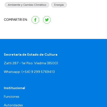
Ambiente y Cambio Climático
Energía
COMPARTIR EN:
Secretaría de Estado de Cultura
Zatti 287 - 1er Piso. Viedma (8500)
Whatsapp: (+54) 9 299 5769413
Institucional
Funciones
Autoridades