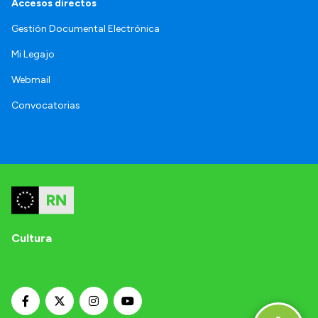
Accesos directos
Gestión Documental Electrónica
Mi Legajo
Webmail
Convocatorias
Cultura