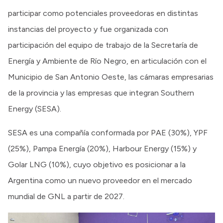
participar como potenciales proveedoras en distintas
instancias del proyecto y fue organizada con
participación del equipo de trabajo de la Secretaría de
Energía y Ambiente de Río Negro, en articulación con el
Municipio de San Antonio Oeste, las cámaras empresarias
de la provincia y las empresas que integran Southern
Energy (SESA).
SESA es una compañía conformada por PAE (30%), YPF
(25%), Pampa Energía (20%), Harbour Energy (15%) y
Golar LNG (10%), cuyo objetivo es posicionar a la
Argentina como un nuevo proveedor en el mercado
mundial de GNL a partir de 2027.