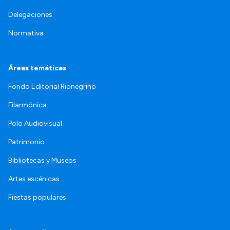
Delegaciones
Normativa
Áreas temáticas
Fondo Editorial Rionegrino
Filarmónica
Polo Audiovisual
Patrimonio
Bibliotecas y Museos
Artes escénicas
Fiestas populares