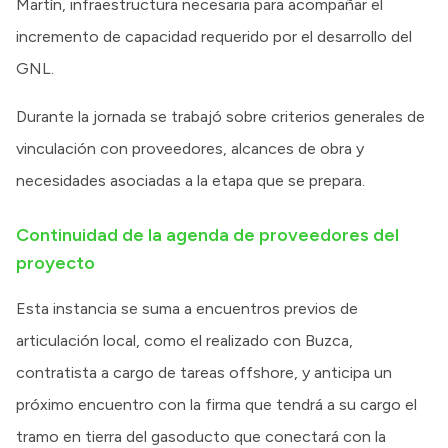
Martín, infraestructura necesaria para acompañar el
incremento de capacidad requerido por el desarrollo del
GNL.
Durante la jornada se trabajó sobre criterios generales de
vinculación con proveedores, alcances de obra y
necesidades asociadas a la etapa que se prepara.
Continuidad de la agenda de proveedores del
proyecto
Esta instancia se suma a encuentros previos de
articulación local, como el realizado con Buzca,
contratista a cargo de tareas offshore, y anticipa un
próximo encuentro con la firma que tendrá a su cargo el
tramo en tierra del gasoducto que conectará con la