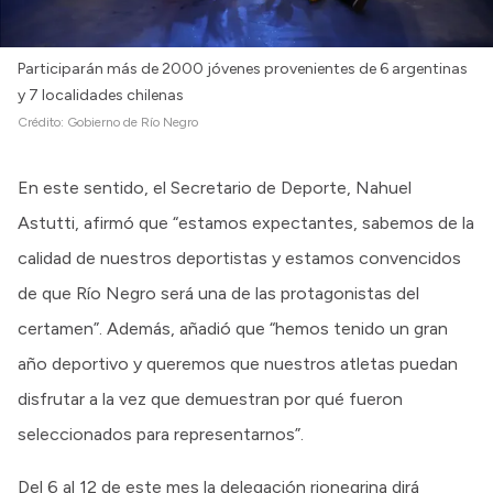
Participarán más de 2000 jóvenes provenientes de 6 argentinas
y 7 localidades chilenas
Crédito:
Gobierno de Río Negro
En este sentido, el Secretario de Deporte, Nahuel
Astutti, afirmó que “estamos expectantes, sabemos de la
calidad de nuestros deportistas y estamos convencidos
de que Río Negro será una de las protagonistas del
certamen”. Además, añadió que “hemos tenido un gran
año deportivo y queremos que nuestros atletas puedan
disfrutar a la vez que demuestran por qué fueron
seleccionados para representarnos”.
Del 6 al 12 de este mes la delegación rionegrina dirá