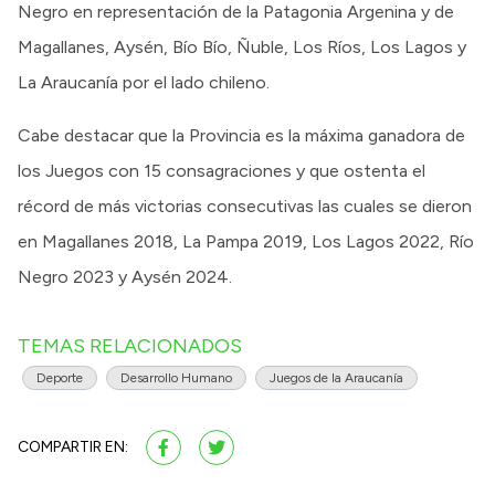
Negro en representación de la Patagonia Argenina y de
Magallanes, Aysén, Bío Bío, Ñuble, Los Ríos, Los Lagos y
La Araucanía por el lado chileno.
Cabe destacar que la Provincia es la máxima ganadora de
los Juegos con 15 consagraciones y que ostenta el
récord de más victorias consecutivas las cuales se dieron
en Magallanes 2018, La Pampa 2019, Los Lagos 2022, Río
Negro 2023 y Aysén 2024.
TEMAS RELACIONADOS
Deporte
Desarrollo Humano
Juegos de la Araucanía
COMPARTIR EN: