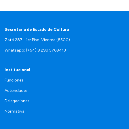
Secretaría de Estado de Cultura
Zatti 287 - 1er Piso. Viedma (8500)
Whatsapp: (+54) 9 299 5769413
Institucional
Funciones
Autoridades
Delegaciones
Normativa