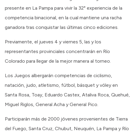
presente en La Pampa para vivir la 32° experiencia de la
competencia binacional, en la cual mantiene una racha
ganadora tras conquistar las últimas cinco ediciones.
Previamente, el jueves 4 y viernes 5, las y los
representantes provinciales concentrarán en Río
Colorado para llegar de la mejor manera al torneo.
Los Juegos albergarán competencias de ciclismo,
natación, judo, atletismo, fútbol, básquet y vóley en
Santa Rosa, Toay, Eduardo Castex, Ataliva Roca, Quehué,
Miguel Riglos, General Acha y General Pico.
Participarán más de 2000 jóvenes provenientes de Tierra
del Fuego, Santa Cruz, Chubut, Neuquén, La Pampa y Río