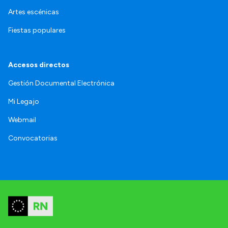
Artes escénicas
Fiestas populares
Accesos directos
Gestión Documental Electrónica
Mi Legajo
Webmail
Convocatorias