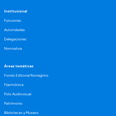
Institucional
Funciones
Autoridades
Delegaciones
Normativa
Áreas temáticas
Fondo Editorial Rionegrino
Filarmónica
Polo Audiovisual
Patrimonio
Bibliotecas y Museos