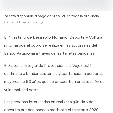
Ya está disponible el pago de SIPROVE en toda la provincia
Crédito:
Gobierno de Río Negro
El Ministerio de Desarrollo Humano, Deporte y Cultura
informa que el cobro se realiza en las sucursales del
Banco Patagonia a través de las tarjetas bancarias.
El Sistema Integral de Protección a la Vejez está
destinado a brindar asistencia y contención a personas
mayores de 60 años que se encuentran en situación de
vulnerabilidad social.
Las personas interesadas en realizar algún tipo de
consulta pueden hacerlo mediante el teléfono 2920-