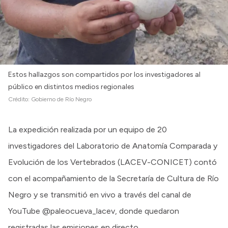
Estos hallazgos son compartidos por los investigadores al
público en distintos medios regionales
Crédito:
Gobierno de Río Negro
La expedición realizada por un equipo de 20
investigadores del Laboratorio de Anatomía Comparada y
Evolución de los Vertebrados (LACEV-CONICET) contó
con el acompañamiento de la Secretaría de Cultura de Río
Negro y se transmitió en vivo a través del canal de
YouTube @paleocueva_lacev, donde quedaron
registradas las emisiones en directo.