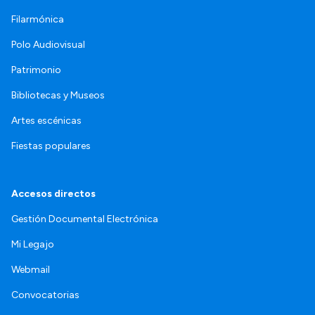
Filarmónica
Polo Audiovisual
Patrimonio
Bibliotecas y Museos
Artes escénicas
Fiestas populares
Accesos directos
Gestión Documental Electrónica
Mi Legajo
Webmail
Convocatorias