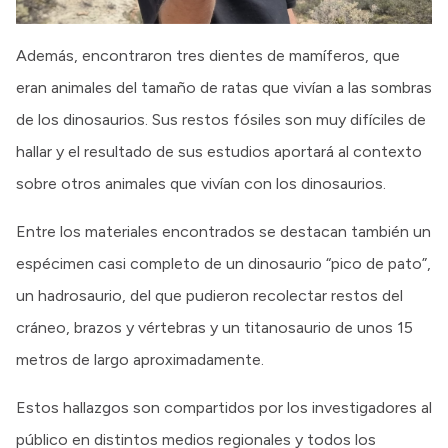
Además, encontraron tres dientes de mamíferos, que
eran animales del tamaño de ratas que vivían a las sombras
de los dinosaurios. Sus restos fósiles son muy difíciles de
hallar y el resultado de sus estudios aportará al contexto
sobre otros animales que vivían con los dinosaurios.
Entre los materiales encontrados se destacan también un
espécimen casi completo de un dinosaurio “pico de pato”,
un hadrosaurio, del que pudieron recolectar restos del
cráneo, brazos y vértebras y un titanosaurio de unos 15
metros de largo aproximadamente.
Estos hallazgos son compartidos por los investigadores al
público en distintos medios regionales y todos los