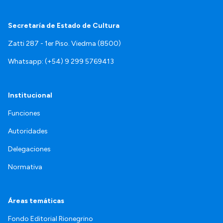
Secretaría de Estado de Cultura
Zatti 287 - 1er Piso. Viedma (8500)
Whatsapp: (+54) 9 299 5769413
Institucional
Funciones
Autoridades
Delegaciones
Normativa
Áreas temáticas
Fondo Editorial Rionegrino