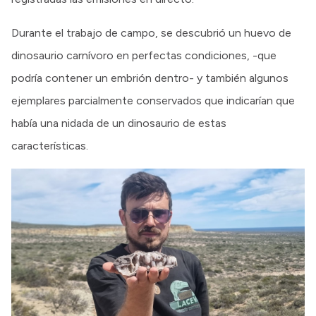
Durante el trabajo de campo, se descubrió un huevo de
dinosaurio carnívoro en perfectas condiciones, -que
podría contener un embrión dentro- y también algunos
ejemplares parcialmente conservados que indicarían que
había una nidada de un dinosaurio de estas
características.