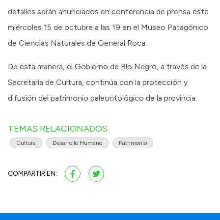
detalles serán anunciados en conferencia de prensa este
miércoles 15 de octubre a las 19 en el Museo Patagónico
de Ciencias Naturales de General Roca.
De esta manera, el Gobierno de Río Negro, a través de la
Secretaría de Cultura, continúa con la protección y
difusión del patrimonio paleontológico de la provincia.
TEMAS RELACIONADOS
Cultura
Desarrollo Humano
Patrimonio
COMPARTIR EN: