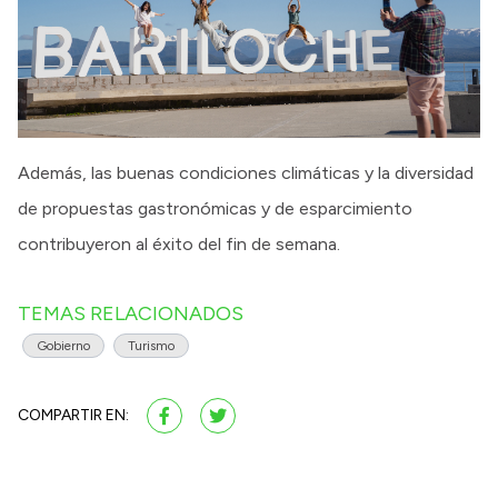
Además, las buenas condiciones climáticas y la diversidad
de propuestas gastronómicas y de esparcimiento
contribuyeron al éxito del fin de semana.
TEMAS RELACIONADOS
Gobierno
Turismo
COMPARTIR EN: