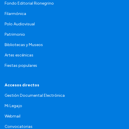
Fondo Editorial Rionegrino
Filarmónica
Polo Audiovisual
Patrimonio
Bibliotecas y Museos
Artes escénicas
Fiestas populares
Accesos directos
Gestión Documental Electrónica
Mi Legajo
Webmail
Convocatorias