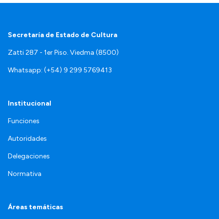
Secretaría de Estado de Cultura
Zatti 287 - 1er Piso. Viedma (8500)
Whatsapp: (+54) 9 299 5769413
Institucional
Funciones
Autoridades
Delegaciones
Normativa
Áreas temáticas