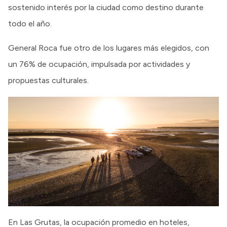
sostenido interés por la ciudad como destino durante
todo el año.
General Roca fue otro de los lugares más elegidos, con
un 76% de ocupación, impulsada por actividades y
propuestas culturales.
En Las Grutas, la ocupación promedio en hoteles,