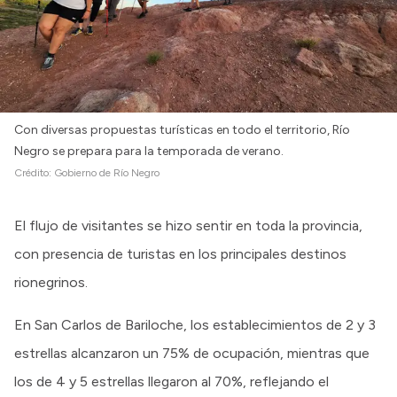
Con diversas propuestas turísticas en todo el territorio, Río
Negro se prepara para la temporada de verano.
Crédito:
Gobierno de Río Negro
El flujo de visitantes se hizo sentir en toda la provincia,
con presencia de turistas en los principales destinos
rionegrinos.
En San Carlos de Bariloche, los establecimientos de 2 y 3
estrellas alcanzaron un 75% de ocupación, mientras que
los de 4 y 5 estrellas llegaron al 70%, reflejando el