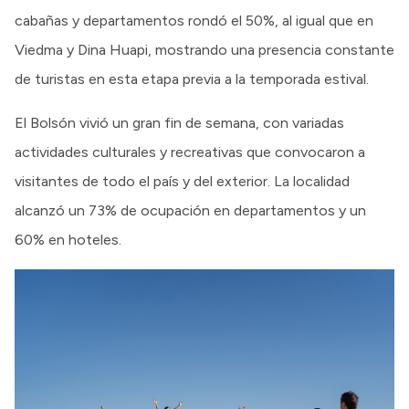
cabañas y departamentos rondó el 50%, al igual que en
Viedma y Dina Huapi, mostrando una presencia constante
de turistas en esta etapa previa a la temporada estival.
El Bolsón vivió un gran fin de semana, con variadas
actividades culturales y recreativas que convocaron a
visitantes de todo el país y del exterior. La localidad
alcanzó un 73% de ocupación en departamentos y un
60% en hoteles.