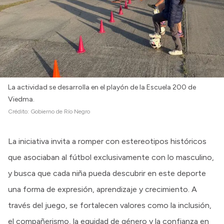
La actividad se desarrolla en el playón de la Escuela 200 de
Viedma.
Crédito:
Gobierno de Río Negro
La iniciativa invita a romper con estereotipos históricos
que asociaban al fútbol exclusivamente con lo masculino,
y busca que cada niña pueda descubrir en este deporte
una forma de expresión, aprendizaje y crecimiento. A
través del juego, se fortalecen valores como la inclusión,
el compañerismo, la equidad de género y la confianza en