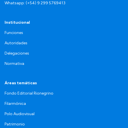
Whatsapp: (+54) 9 299 5769413
Institucional
Funciones
Autoridades
Delegaciones
Normativa
Áreas temáticas
Fondo Editorial Rionegrino
Filarmónica
Polo Audiovisual
Patrimonio