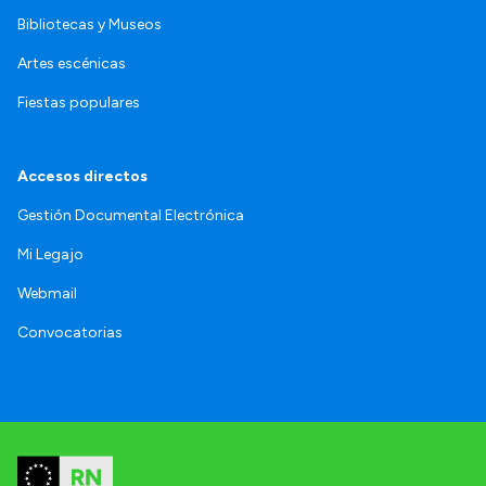
Bibliotecas y Museos
Artes escénicas
Fiestas populares
Accesos directos
Gestión Documental Electrónica
Mi Legajo
Webmail
Convocatorias