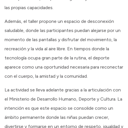
las propias capacidades.
Además, el taller propone un espacio de desconexión
saludable, donde las participantes puedan alejarse por un
momento de las pantallas y disfrutar del movimiento, la
recreación y la vida al aire libre. En tiempos donde la
tecnología ocupa gran parte de la rutina, el deporte
aparece como una oportunidad necesaria para reconectar
con el cuerpo, la amistad y la comunidad.
La actividad se lleva adelante gracias a la articulación con
el Ministerio de Desarrollo Humano, Deporte y Cultura. La
intención es que este espacio se consolide como un
ámbito permanente donde las niñas puedan crecer,
divertirse y formarse en un entorno de respeto, igualdad y