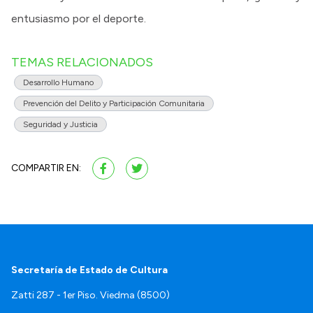
entusiasmo por el deporte.
TEMAS RELACIONADOS
Desarrollo Humano
Prevención del Delito y Participación Comunitaria
Seguridad y Justicia
COMPARTIR EN:
Secretaría de Estado de Cultura
Zatti 287 - 1er Piso. Viedma (8500)