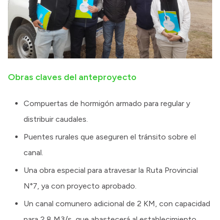
Obras claves del anteproyecto
Compuertas de hormigón armado para regular y
distribuir caudales.
Puentes rurales que aseguren el tránsito sobre el
canal.
Una obra especial para atravesar la Ruta Provincial
N°7, ya con proyecto aprobado.
Un canal comunero adicional de 2 KM, con capacidad
para 2,8 M3/s, que abastecerá al establecimiento