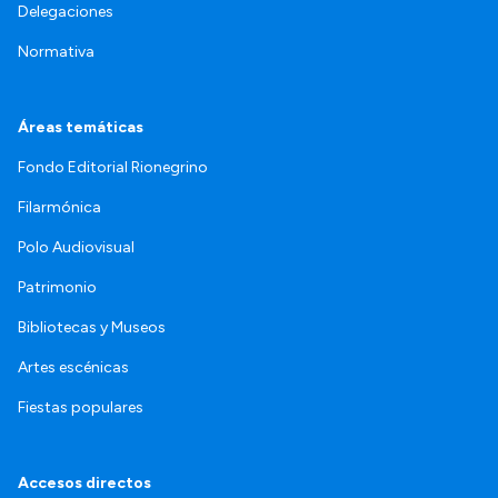
Delegaciones
Normativa
Áreas temáticas
Fondo Editorial Rionegrino
Filarmónica
Polo Audiovisual
Patrimonio
Bibliotecas y Museos
Artes escénicas
Fiestas populares
Accesos directos