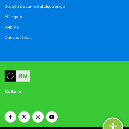
Gestión Documental Electrónica
Mi Legajo
Webmail
Convocatorias
Cultura