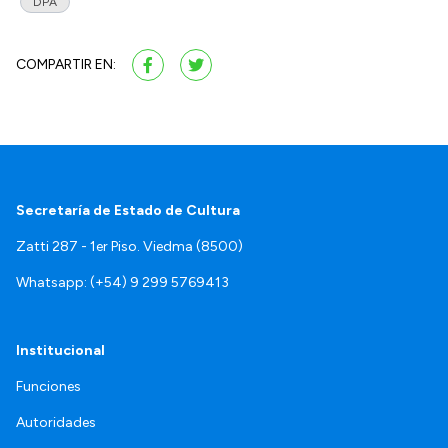
DPA
COMPARTIR EN:
Secretaría de Estado de Cultura
Zatti 287 - 1er Piso. Viedma (8500)
Whatsapp: (+54) 9 299 5769413
Institucional
Funciones
Autoridades