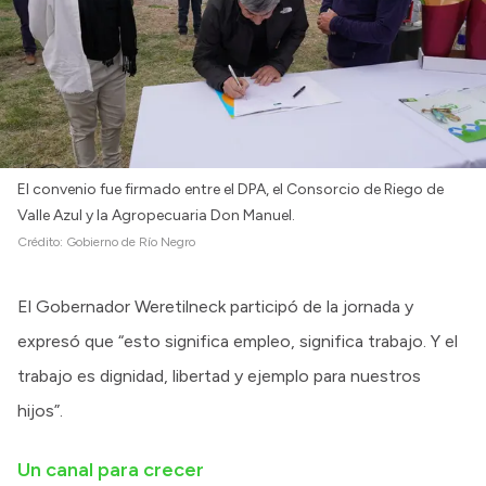
El convenio fue firmado entre el DPA, el Consorcio de Riego de
Valle Azul y la Agropecuaria Don Manuel.
Crédito:
Gobierno de Río Negro
El Gobernador Weretilneck participó de la jornada y
expresó que “esto significa empleo, significa trabajo. Y el
trabajo es dignidad, libertad y ejemplo para nuestros
hijos”.
Un canal para crecer