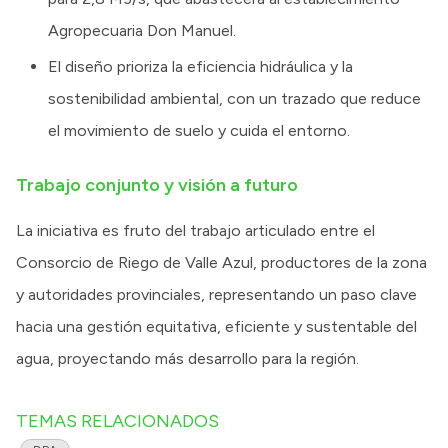
Agropecuaria Don Manuel.
El diseño prioriza la eficiencia hidráulica y la
sostenibilidad ambiental, con un trazado que reduce
el movimiento de suelo y cuida el entorno.
Trabajo conjunto y visión a futuro
La iniciativa es fruto del trabajo articulado entre el
Consorcio de Riego de Valle Azul, productores de la zona
y autoridades provinciales, representando un paso clave
hacia una gestión equitativa, eficiente y sustentable del
agua, proyectando más desarrollo para la región.
TEMAS RELACIONADOS