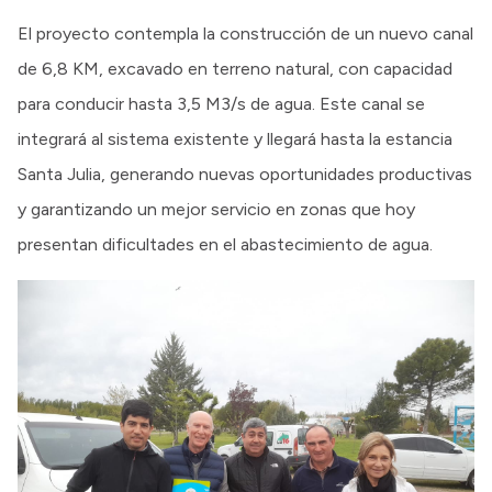
El proyecto contempla la construcción de un nuevo canal
de 6,8 KM, excavado en terreno natural, con capacidad
para conducir hasta 3,5 M3/s de agua. Este canal se
integrará al sistema existente y llegará hasta la estancia
Santa Julia, generando nuevas oportunidades productivas
y garantizando un mejor servicio en zonas que hoy
presentan dificultades en el abastecimiento de agua.