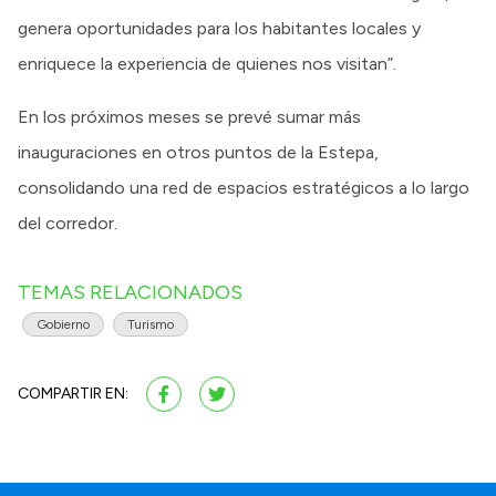
genera oportunidades para los habitantes locales y
enriquece la experiencia de quienes nos visitan”.
En los próximos meses se prevé sumar más
inauguraciones en otros puntos de la Estepa,
consolidando una red de espacios estratégicos a lo largo
del corredor.
TEMAS RELACIONADOS
Gobierno
Turismo
COMPARTIR EN: