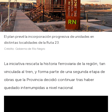
El plan prevé la incorporación progresiva de unidades en
distintas localidades de la Ruta 23.
Crédito:
Gobierno de Río Negro
La iniciativa rescata la historia ferroviaria de la región, tan
vinculada al tren, y forma parte de una segunda etapa de
obras que la Provincia decidió continuar tras haber
quedado interrumpidas a nivel nacional.