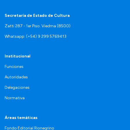
Secretaría de Estado de Cultura
Zatti 287 - 1er Piso. Viedma (8500)
Whatsapp: (+54) 9 299 5769413
Institucional
Funciones
Autoridades
Delegaciones
Normativa
Áreas temáticas
Fondo Editorial Rionegrino