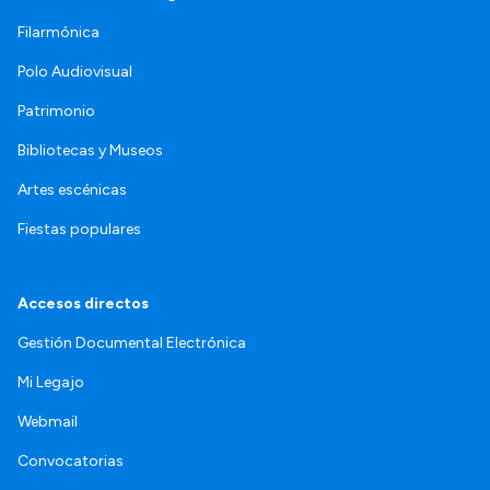
Filarmónica
Polo Audiovisual
Patrimonio
Bibliotecas y Museos
Artes escénicas
Fiestas populares
Accesos directos
Gestión Documental Electrónica
Mi Legajo
Webmail
Convocatorias